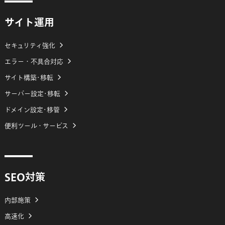
サイト運用
セキュリティ強化
エラー・不具合対応
サイト構築･移転
サーバー設定･移転
ドメイン設定･移管
便利ツール・サービス
SEO対策
内部施策
高速化