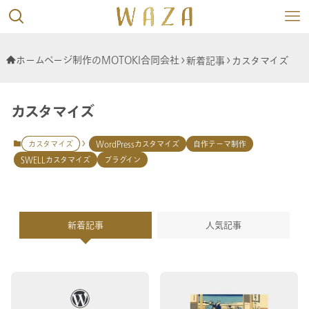
ホームページ制作のMOTOKI合同会社
新着記事
カスタマイズ
カスタマイズ
カスタマイズ
WordPressカスタマイズ
自作テーマ制作
SWELLカスタマイズ
プラグイン
新着記事
人気記事