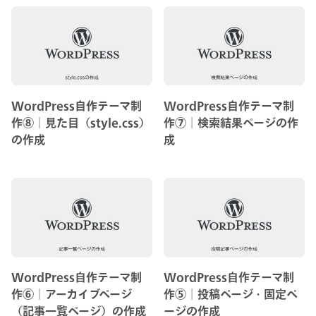
WordPress自作テーマ制
WordPress自作テーマ制
作⑧│見た目（style.css）
作⑦│検索結果ページの作
の作成
成
WordPress自作テーマ制
WordPress自作テーマ制
作⑥│アーカイブページ
作⑤│投稿ページ・固定ペ
（記事一覧ページ）の作成
ージの作成