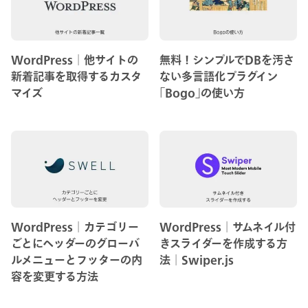
WordPress│他サイトの
無料！シンプルでDBを汚さ
新着記事を取得するカスタ
ない多言語化プラグイン
マイズ
｢Bogo｣の使い方
WordPress│カテゴリー
WordPress│サムネイル付
ごとにヘッダーのグローバ
きスライダーを作成する方
ルメニューとフッターの内
法│Swiper.js
容を変更する方法