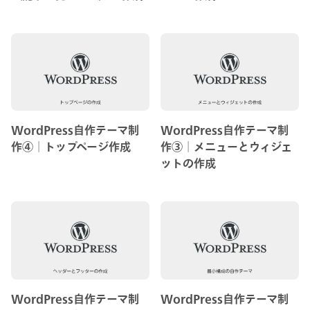
WordPress自作テーマ制
WordPress自作テーマ制
作④│トップページ作成
作③│メニューとウィジェ
ットの作成
WordPress自作テーマ制
WordPress自作テーマ制