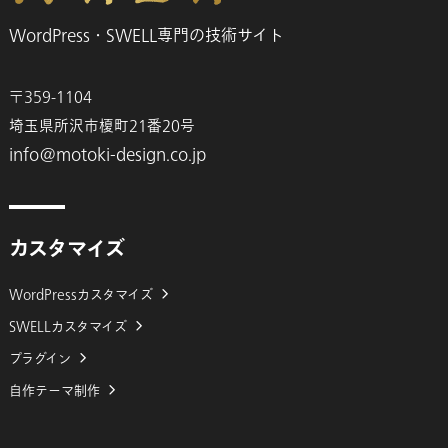
WordPress・SWELL専門の技術サイト
〒359-1104
埼玉県所沢市榎町21番20号
info@motoki-design.co.jp
カスタマイズ
WordPressカスタマイズ
SWELLカスタマイズ
プラグイン
自作テーマ制作