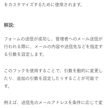
をカスタマイズするために使用されます。
解説:
フォームの送信が成功し、管理者へのメール送信が
行われる際に、メールの内容や送信先などを指定す
る引数を設定します。
このフックを使用することで、引数を動的に変更し
たり、追加の引数を設定したりすることが可能で
す。
例えば、送信先のメールアドレスを条件に応じて変