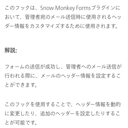
このフックは、Snow Monkey Formsプラグインに
おいて、管理者宛のメール送信時に使用されるヘッ
ダー情報をカスタマイズするために使用されます。
解説:
フォームの送信が成功し、管理者へのメール送信が
行われる際に、メールのヘッダー情報を設定するこ
とができます。
このフックを使用することで、ヘッダー情報を動的
に変更したり、追加のヘッダーを設定したりするこ
とが可能です。