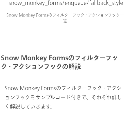
snow_monkey_forms/enqueue/fallback_style
Snow Monkey Formsのフィルターフック・アクションフック一
覧
Snow Monkey Formsのフィルターフッ
ク・アクションフックの解説
Snow Monkey Formsのフィルターフック・アクシ
ョンフックをサンプルコード付きで、それぞれ詳し
く解説していきます。