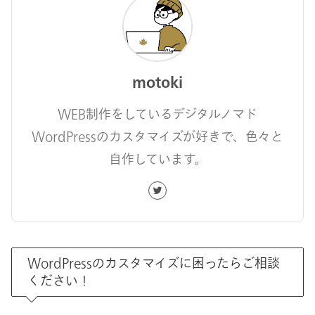
motoki
WEB制作をしているデジタルノマド
WordPressのカスタマイズが好きで、色々と
自作しています。
WordPressのカスタマイズに困ったらご相談
ください！