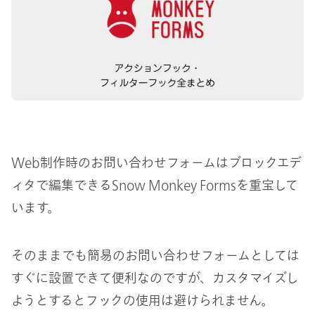
Web制作時のお問い合わせフォームはブロックエデ
ィタで編集できるSnow Monkey Formsを重宝して
います。
そのままでも簡易のお問い合わせフォームとしては
すぐに設置できて便利なのですが、カスタマイズし
ようとするとフックの使用は避けられません。