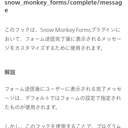
snow_monkey_forms/complete/messag
e
このフックは、Snow Monkey Formsプラグインに
おいて、フォーム送信完了後に表示されるメッセー
ジをカスタマイズするために使用されます。
解説
フォーム送信後にユーザーに表示される完了メッセ
ージは、デフォルトではフォームの設定で指定され
たものが使用されます。
しかし、このフックを使用することで、プログラム