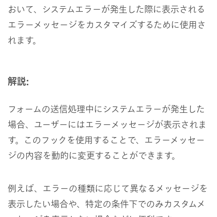
おいて、システムエラーが発生した際に表示される
エラーメッセージをカスタマイズするために使用さ
れます。
解説:
フォームの送信処理中にシステムエラーが発生した
場合、ユーザーにはエラーメッセージが表示されま
す。このフックを使用することで、エラーメッセー
ジの内容を動的に変更することができます。
例えば、エラーの種類に応じて異なるメッセージを
表示したい場合や、特定の条件下でのみカスタムメ