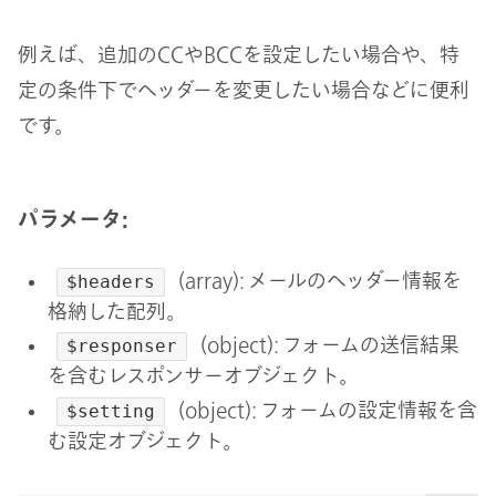
例えば、追加のCCやBCCを設定したい場合や、特
定の条件下でヘッダーを変更したい場合などに便利
です。
パラメータ:
(array): メールのヘッダー情報を
$headers
格納した配列。
(object): フォームの送信結果
$responser
を含むレスポンサーオブジェクト。
(object): フォームの設定情報を含
$setting
む設定オブジェクト。