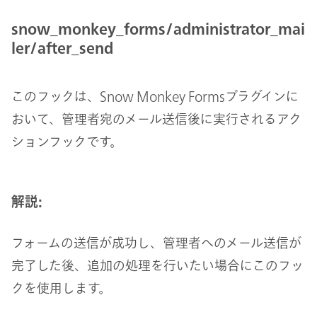
snow_monkey_forms/administrator_mai
ler/after_send
このフックは、Snow Monkey Formsプラグインに
おいて、管理者宛のメール送信後に実行されるアク
ションフックです。
解説:
フォームの送信が成功し、管理者へのメール送信が
完了した後、追加の処理を行いたい場合にこのフッ
クを使用します。