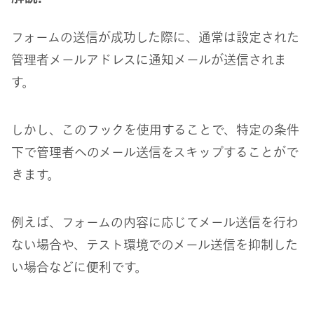
フォームの送信が成功した際に、通常は設定された
管理者メールアドレスに通知メールが送信されま
す。
しかし、このフックを使用することで、特定の条件
下で管理者へのメール送信をスキップすることがで
きます。
例えば、フォームの内容に応じてメール送信を行わ
ない場合や、テスト環境でのメール送信を抑制した
い場合などに便利です。