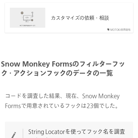
カスタマイズの依頼・相談
MOTOKI合同会社
Snow Monkey Formsのフィルターフッ
ク・アクションフックのデータの一覧
コードを調査した結果、現在、Snow Monkey
Formsで用意されているフックは23個でした。
String Locatorを使ってフック名を調査