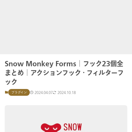
Snow Monkey Forms│フック23個全
まとめ│アクションフック・フィルターフ
ック
2024.04.07
2024.10.18
プラグイン