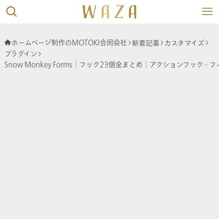
ホームページ制作のMOTOKI合同会社
新着記事
カスタマイズ
プラグイン
Snow Monkey Forms│フック23個全まとめ│アクションフック・