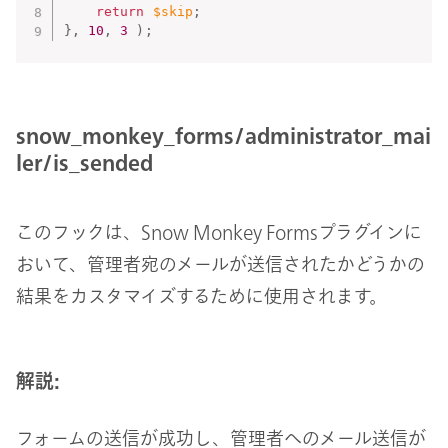
return
$skip
;
}
,
10
,
3
)
;
snow_monkey_forms/administrator_mai
ler/is_sended
このフックは、Snow Monkey Formsプラグインに
おいて、管理者宛のメールが送信されたかどうかの
結果をカスタマイズするために使用されます。
解説:
フォームの送信が成功し、管理者へのメール送信が