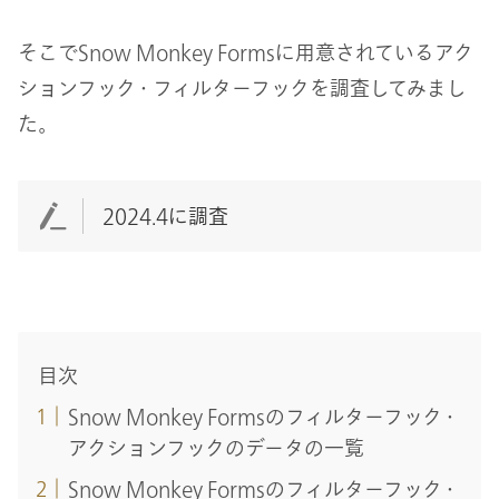
そこでSnow Monkey Formsに用意されているアク
ションフック・フィルターフックを調査してみまし
た。
2024.4に調査
目次
Snow Monkey Formsのフィルターフック・
アクションフックのデータの一覧
Snow Monkey Formsのフィルターフック・