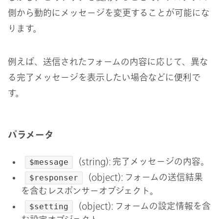
側から動的にメッセージを変更することが可能にな
ります。
例えば、送信されたフォームの内容に応じて、異な
る完了メッセージを表示したい場合などに便利で
す。
パラメータ
(string): 完了メッセージの内容。
$message
(object): フォームの送信結果
$responser
を含むレスポンサーオブジェクト。
(object): フォームの設定情報を含
$setting