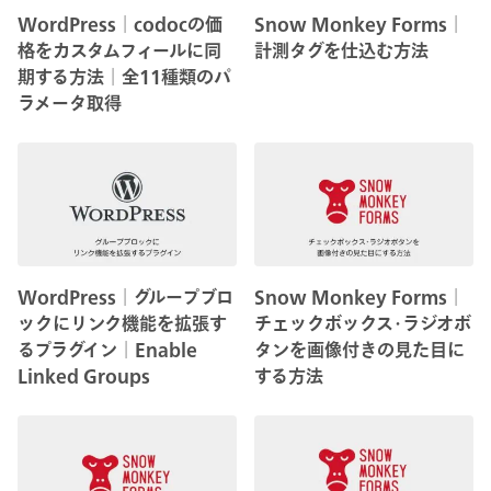
WordPress│codocの価
Snow Monkey Forms│
格をカスタムフィールに同
計測タグを仕込む方法
期する方法│全11種類のパ
ラメータ取得
WordPress│グループブロ
Snow Monkey Forms│
ックにリンク機能を拡張す
チェックボックス･ラジオボ
るプラグイン│Enable
タンを画像付きの見た目に
Linked Groups
する方法