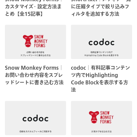
カスタマイズ・設定方法ま
に圧縮タイプで絞り込みフ
とめ【全15記事】
ィルタを追加する方法
Snow Monkey Forms│
codoc│有料記事コンテン
お問い合わせ内容をスプレ
ツ内でHighlighting
ッドシートに書き込む方法
Code Blockを表示する方
法