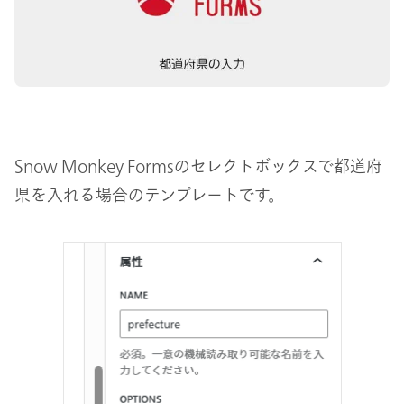
Snow Monkey Formsのセレクトボックスで都道府
県を入れる場合のテンプレートです。