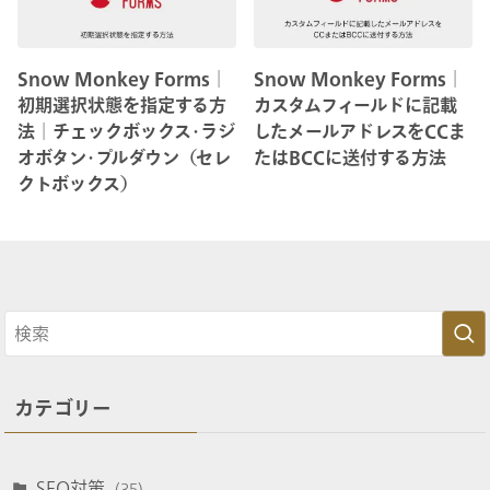
Snow Monkey Forms│
Snow Monkey Forms│
初期選択状態を指定する方
カスタムフィールドに記載
法│チェックボックス･ラジ
したメールアドレスをCCま
オボタン･プルダウン（セレ
たはBCCに送付する方法
クトボックス）
カテゴリー
SEO対策
(35)