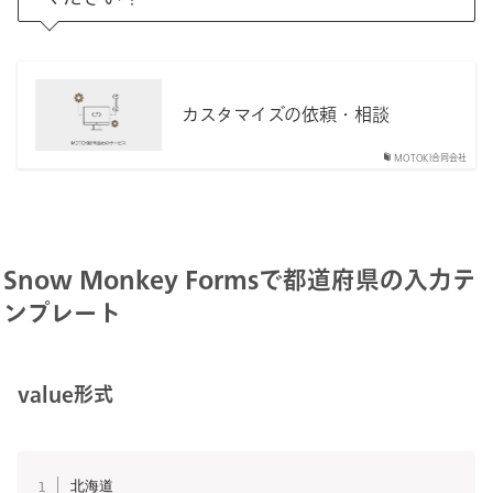
カスタマイズの依頼・相談
MOTOKI合同会社
Snow Monkey Formsで都道府県の入力テ
ンプレート
value形式
北海道
