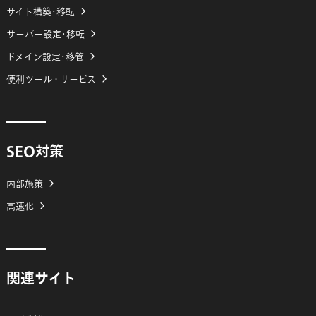
サイト構築･移転
サーバー設定･移転
ドメイン設定･移管
便利ツール・サービス
SEO対策
内部施策
高速化
関連サイト