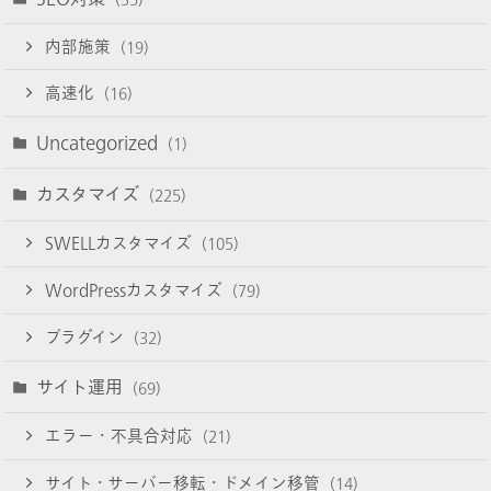
内部施策
(19)
高速化
(16)
Uncategorized
(1)
カスタマイズ
(225)
SWELLカスタマイズ
(105)
WordPressカスタマイズ
(79)
プラグイン
(32)
サイト運用
(69)
エラー・不具合対応
(21)
サイト・サーバー移転・ドメイン移管
(14)