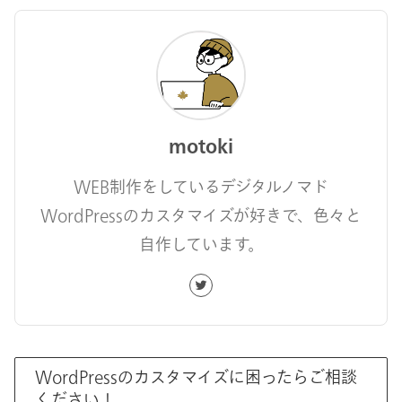
motoki
WEB制作をしているデジタルノマド
WordPressのカスタマイズが好きで、色々と
自作しています。
WordPressのカスタマイズに困ったらご相談
ください！