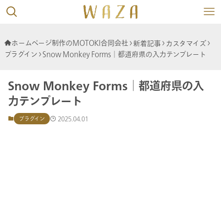
ホームページ制作のMOTOKI合同会社
新着記事
カスタマイズ
プラグイン
Snow Monkey Forms│都道府県の入力テンプレート
Snow Monkey Forms│都道府県の入
力テンプレート
2025.04.01
プラグイン