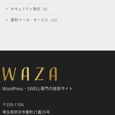
セキュリティ強化
(8)
便利ツール・サービス
(26)
WordPress・SWELL専門の技術サイト
〒359-1104
埼玉県所沢市榎町21番20号