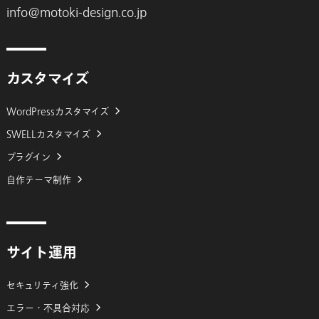
info@motoki-design.co.jp
カスタマイズ
WordPressカスタマイズ
SWELLカスタマイズ
プラグイン
自作テーマ制作
サイト運用
セキュリティ強化
エラー・不具合対応