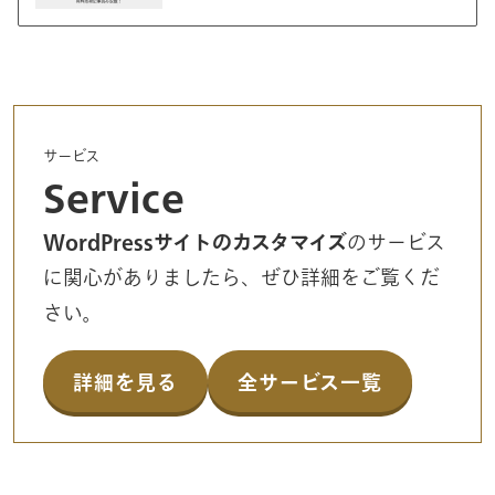
サービス
Service
WordPressサイトのカスタマイズ
のサービス
に関心がありましたら、ぜひ詳細をご覧くだ
さい。
詳細を見る
全サービス一覧