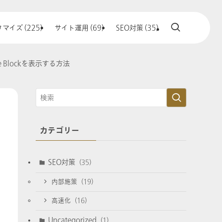
マイズ (225)
サイト運用 (69)
SEO対策 (35)
de Blockを表示する方法
カテゴリー
SEO対策
(35)
内部施策
(19)
高速化
(16)
Uncategorized
(1)