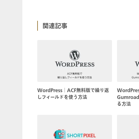
関連記事
WordPress│ACF無料版で繰り返
WordP
しフィールドを使う方法
Gumro
る方法