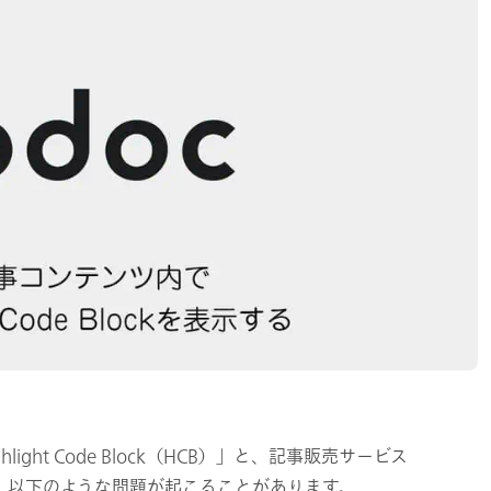
light Code Block（HCB）」と、記事販売サービス
と、以下のような問題が起こることがあります。