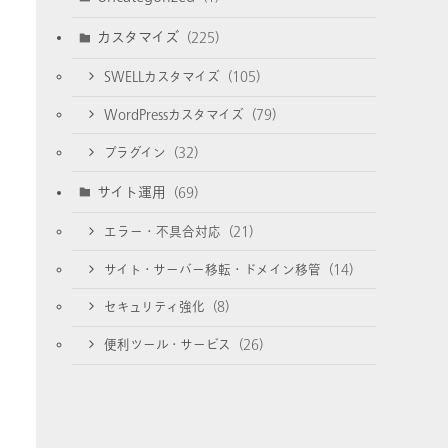
カスタマイズ
(225)
SWELLカスタマイズ
(105)
WordPressカスタマイズ
(79)
プラグイン
(32)
サイト運用
(69)
エラー・不具合対応
(21)
サイト・サーバー移転・ドメイン移管
(14)
セキュリティ強化
(8)
便利ツール・サービス
(26)