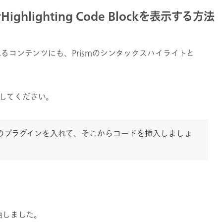
hlighting Code Blockを表示する方法
み込まれるコンテンツにも、Prismのシンタックスハイライトと
してください。
petsのプラグインを入れて、そこからコードを挿入しましょ
始しました。