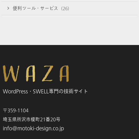
便利ツール・サービス
(26)
WordPress・SWELL専門の技術サイト
〒359-1104
埼玉県所沢市榎町21番20号
info@motoki-design.co.jp