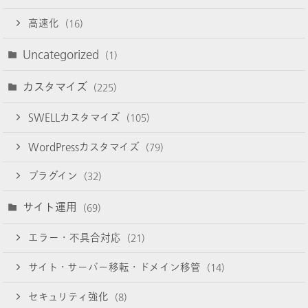
高速化
(16)
Uncategorized
(1)
カスタマイズ
(225)
SWELLカスタマイズ
(105)
WordPressカスタマイズ
(79)
プラグイン
(32)
サイト運用
(69)
エラー・不具合対応
(21)
サイト・サーバー移転・ドメイン移管
(14)
セキュリティ強化
(8)