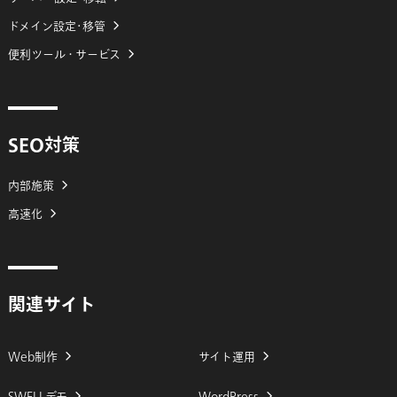
ドメイン設定･移管
便利ツール・サービス
SEO対策
内部施策
高速化
関連サイト
Web制作
サイト運用
SWELLデモ
WordPress