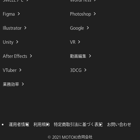
Figma
Photoshop
Illustrator
Google
Unity
VR
After Effects
動画編集
VTuber
3DCG
業務効率
運用者情報
利用規約
特定商取引法に基づく表記
お問い合わせ
©
2021 MOTOKI合同会社