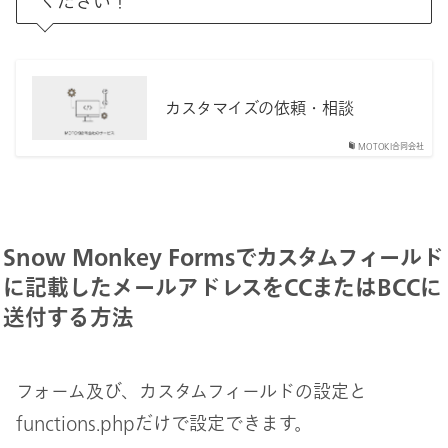
ください！
カスタマイズの依頼・相談
MOTOKI合同会社
Snow Monkey Formsでカスタムフィールド
に記載したメールアドレスをCCまたはBCCに
送付する方法
フォーム及び、カスタムフィールドの設定と
functions.phpだけで設定できます。