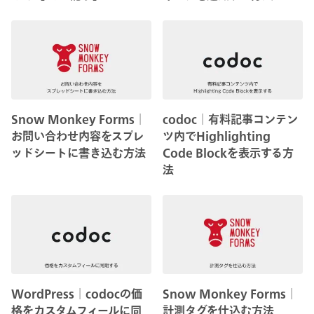
Snow Monkey Forms│
codoc│有料記事コンテン
お問い合わせ内容をスプレ
ツ内でHighlighting
ッドシートに書き込む方法
Code Blockを表示する方
法
WordPress│codocの価
Snow Monkey Forms│
格をカスタムフィールに同
計測タグを仕込む方法