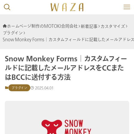
ホームページ制作のMOTOKI合同会社
新着記事
カスタマイズ
プラグイン
Snow Monkey Forms│カスタムフィールドに記載したメールアド
Snow Monkey Forms│カスタムフィー
ルドに記載したメールアドレスをCCまた
はBCCに送付する方法
2025.04.01
プラグイン