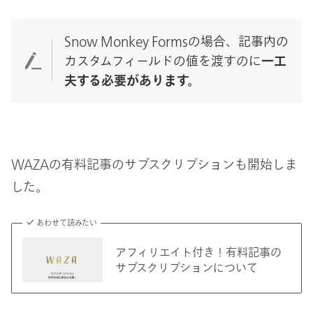
Snow Monkey Formsの場合、記事内の
カスタムフィールドの値を渡すのに
一工
夫する必要があります。
WAZAの有料記事のサブスクリプションも開始しま
した。
あわせて読みたい
アフィリエイト付き！有料記事の
サブスクリプションについて