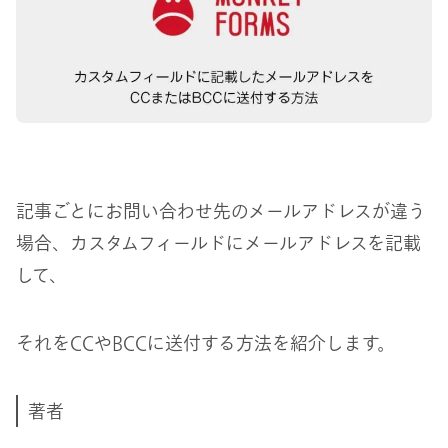
記事ごとにお問い合わせ先のメールアドレスが違う
場合、カスタムフィールドにメールアドレスを記載
して、
それをCCやBCCに送付する方法を紹介します。
著者