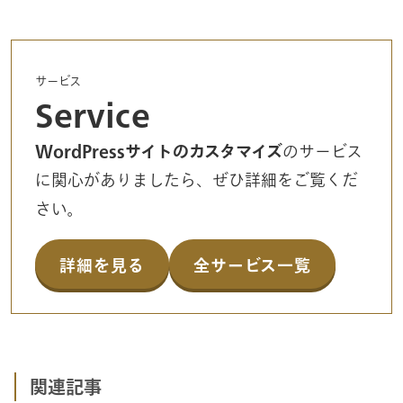
サービス
Service
WordPressサイトのカスタマイズ
のサービス
に関心がありましたら、ぜひ詳細をご覧くだ
さい。
詳細を見る
全サービス一覧
関連記事