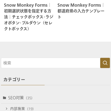
Snow Monkey Forms│
Snow Monkey Forms│
初期選択状態を指定する方
都道府県の入力テンプレー
法│チェックボックス･ラジ
ト
オボタン･プルダウン（セレ
クトボックス）
カテゴリー
SEO対策
(35)
内部施策
(19)