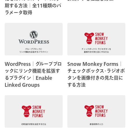
期する方法│全11種類のパ
ラメータ取得
WordPress│グループブロ
Snow Monkey Forms│
ックにリンク機能を拡張す
チェックボックス･ラジオボ
るプラグイン│Enable
タンを画像付きの見た目に
Linked Groups
する方法