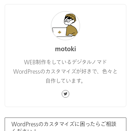
motoki
WEB制作をしているデジタルノマド
WordPressのカスタマイズが好きで、色々と
自作しています。
WordPressのカスタマイズに困ったらご相談