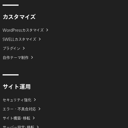
カスタマイズ
WordPressカスタマイズ
SWELLカスタマイズ
プラグイン
自作テーマ制作
サイト運用
セキュリティ強化
エラー・不具合対応
サイト構築･移転
サーバー設定･移転