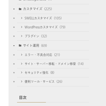
カスタマイズ
(225)
SWELLカスタマイズ
(105)
WordPressカスタマイズ
(79)
プラグイン
(32)
サイト運用
(69)
エラー・不具合対応
(21)
サイト・サーバー移転・ドメイン移管
(14)
セキュリティ強化
(8)
便利ツール・サービス
(26)
目次