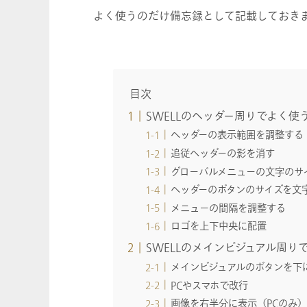
よく使うのだけ備忘録として記載しておき
目次
SWELLのヘッダー周りでよく使う
ヘッダーの表示範囲を調整する
追従ヘッダーの影を消す
グローバルメニューの文字のサ
ヘッダーのボタンのサイズを文
メニューの間隔を調整する
ロゴを上下中央に配置
SWELLのメインビジュアル周りで
メインビジュアルのボタンを下
PCやスマホで改行
画像を右半分に表示（PCのみ