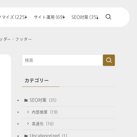
マイズ (225)
サイト運用 (69)
SEO対策 (35)
ヘッダー・フッター
カテゴリー
SEO対策
(35)
内部施策
(19)
高速化
(16)
Uncategorized
(1)