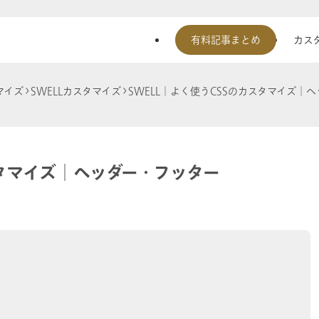
有料記事まとめ
カスタ
マイズ
SWELLカスタマイズ
SWELL│よく使うCSSのカスタマイズ│
スタマイズ│ヘッダー・フッター