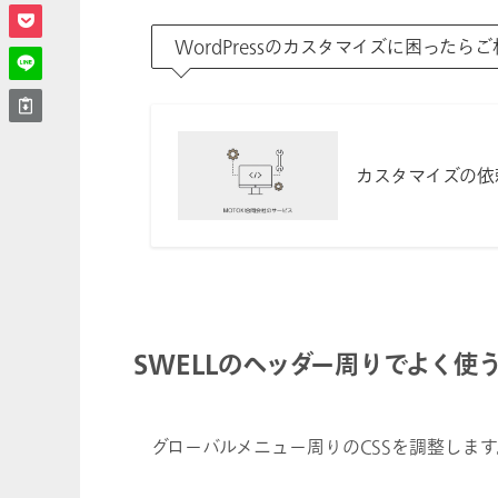
WordPressのカスタマイズに困ったら
カスタマイズの依
SWELLのヘッダー周りでよく使う
グローバルメニュー周りのCSSを調整します