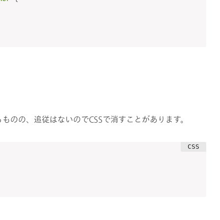
ものの、追従はないのでCSSで消すことがあります。