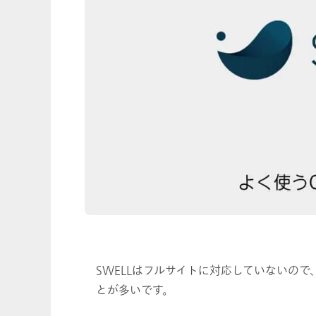
SWELLはフルサイトに対応していないので
とが多いです。