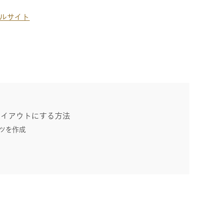
プルサイト
トレイアウトにする方法
ーツを作成