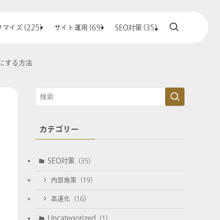
マイズ (225)
サイト運用 (69)
SEO対策 (35)
トにする方法
カテゴリー
SEO対策
(35)
内部施策
(19)
高速化
(16)
Uncategorized
(1)