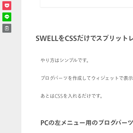
SWELLをCSSだけでスプリッ
やり方はシンプルです。
ブログパーツを作成してウィジェットで表
あとはCSSを入れるだけです。
PCの左メニュー用のブログパー