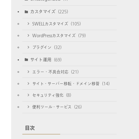
カスタマイズ
(225)
SWELLカスタマイズ
(105)
WordPressカスタマイズ
(79)
プラグイン
(32)
サイト運用
(69)
エラー・不具合対応
(21)
サイト・サーバー移転・ドメイン移管
(14)
セキュリティ強化
(8)
便利ツール・サービス
(26)
目次