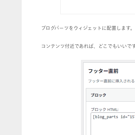
ブログパーツをウィジェットに配置します。
コンテンツ付近であれば、どこでもいいで