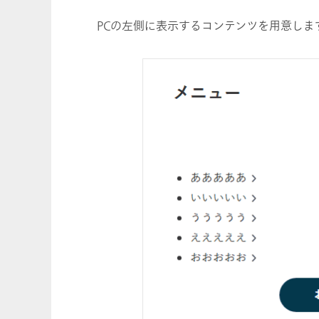
PCの左側に表示するコンテンツを用意しま