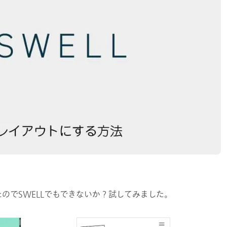
のでSWELLでもできないか？試してみました。