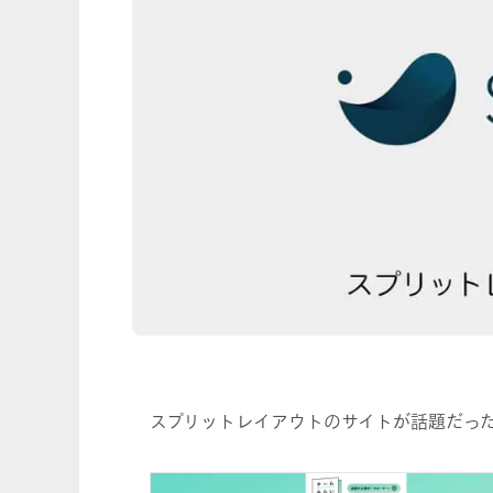
スプリットレイアウトのサイトが話題だった