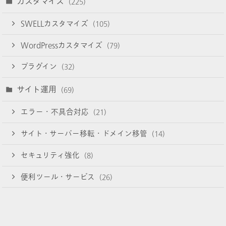
カスタマイズ
(225)
SWELLカスタマイズ
(105)
WordPressカスタマイズ
(79)
プラグイン
(32)
サイト運用
(69)
エラー・不具合対応
(21)
サイト・サーバー移転・ドメイン移管
(14)
セキュリティ強化
(8)
便利ツール・サービス
(26)