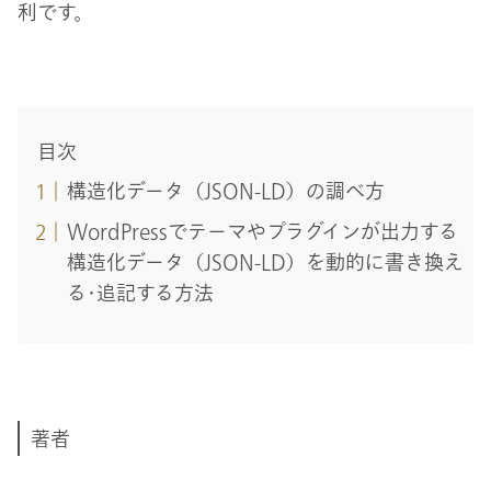
利です。
目次
構造化データ（JSON-LD）の調べ方
WordPressでテーマやプラグインが出力する
構造化データ（JSON-LD）を動的に書き換え
る･追記する方法
著者