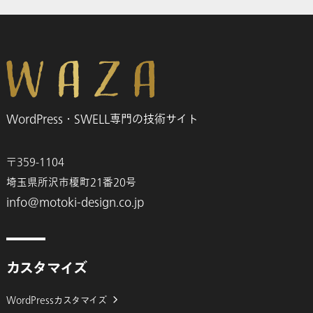
WordPress・SWELL専門の技術サイト
〒359-1104
埼玉県所沢市榎町21番20号
info@motoki-design.co.jp
カスタマイズ
WordPressカスタマイズ