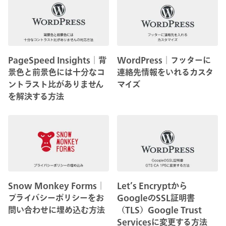
PageSpeed Insights│背
WordPress│フッターに
景色と前景色には十分なコ
連絡先情報をいれるカスタ
ントラスト比がありません
マイズ
を解決する方法
Snow Monkey Forms│
Let’s Encryptから
プライバシーポリシーをお
GoogleのSSL証明書
問い合わせに埋め込む方法
（TLS）Google Trust
Servicesに変更する方法