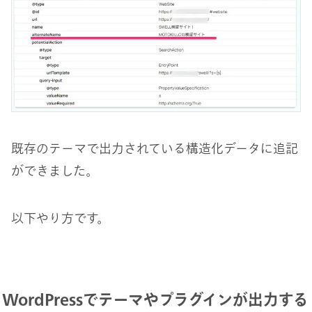
既存のテーマで出力されている構造化データに追記
ができました。
以下やり方です。
WordPressでテーマやプラグインが出力する