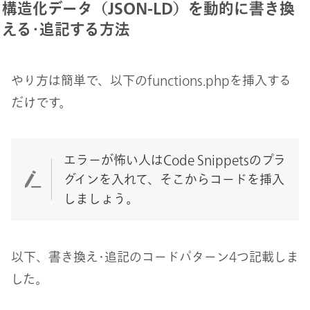
構造化データ（JSON-LD）を動的に書き換
える･追記する方法
やり方は簡単で、以下のfunctions.phpを挿入する
だけです。
エラーが怖い人はCode Snippetsのプラ
グインを入れて、そこからコードを挿入
しましょう。
以下、書き換え･追記のコードパターン4つ記載しま
した。