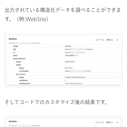
出力されている構造化データを調べることができま
す。（例:WebSite）
そしてコードでのカスタマイズ後の結果です。