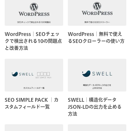
WordPress│SEOチェッ
WordPress│無料で使え
クで検出される10の問題点
るSEOクローラーの使い方
と改善方法
SEO SIMPLE PACK │カ
SWELL│構造化データ
スタムフィールド一覧
JSON-LDの出力を止める
方法