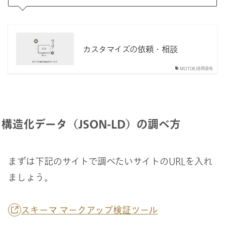
カスタマイズの依頼・相談
MOTOKI合同会社
構造化データ（JSON-LD）の調べ方
まずは下記のサイトで調べたいサイトのURLを入れ
ましょう。
スキーマ マークアップ検証ツール