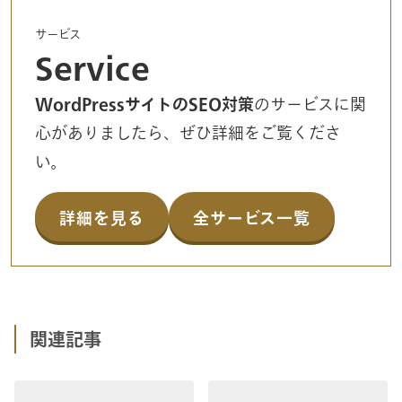
サービス
Service
WordPressサイトのSEO対策
のサービスに関
心がありましたら、ぜひ詳細をご覧くださ
い。
詳細を見る
全サービス一覧
関連記事