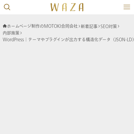
ホームページ制作のMOTOKI合同会社
新着記事
SEO対策
内部施策
WordPress│テーマやプラグインが出力する構造化データ（JSON-