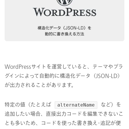
WordPressサイトを運営していると、テーマやプラ
グインによって自動的に構造化データ（JSON-LD）
が出力されることがあります。
特定の値（たとえば
など）を
alternateName
追加したい場合、直接出力コードを編集できないこ
とも多いため、コードを使った書き換え･追記が便