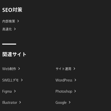
SEO対策
内部施策
高速化
関連サイト
Web制作
サイト運用
SWELLデモ
WordPress
Figma
Photoshop
Illustrator
Google