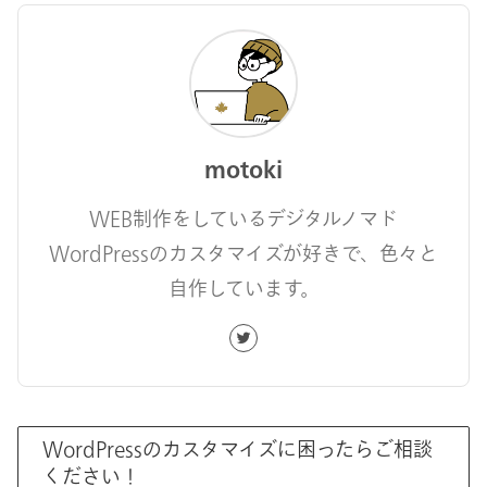
motoki
WEB制作をしているデジタルノマド
WordPressのカスタマイズが好きで、色々と
自作しています。
WordPressのカスタマイズに困ったらご相談
ください！