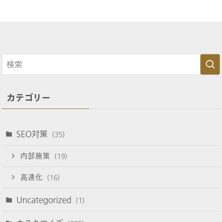
カテゴリー
SEO対策
(35)
内部施策
(19)
高速化
(16)
Uncategorized
(1)