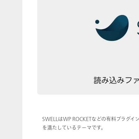
SWELLはWP ROCKETなどの有料プラグイン
を満たしているテーマです。