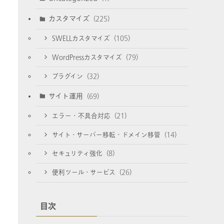
カスタマイズ
(225)
SWELLカスタマイズ
(105)
WordPressカスタマイズ
(79)
プラグイン
(32)
サイト運用
(69)
エラー・不具合対応
(21)
サイト・サーバー移転・ドメイン移管
(14)
セキュリティ強化
(8)
便利ツール・サービス
(26)
目次