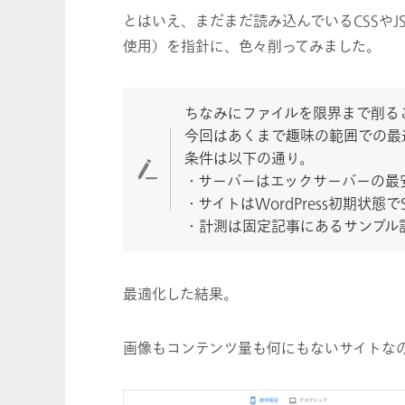
とはいえ、まだまだ読み込んでいるCSSやJ
使用）を指針に、色々削ってみました。
ちなみにファイルを限界まで削る
今回はあくまで趣味の範囲での最
条件は以下の通り。
・サーバーはエックサーバーの最
・サイトはWordPress初期状態
・計測は固定記事にあるサンプル
最適化した結果。
画像もコンテンツ量も何にもないサイトなの