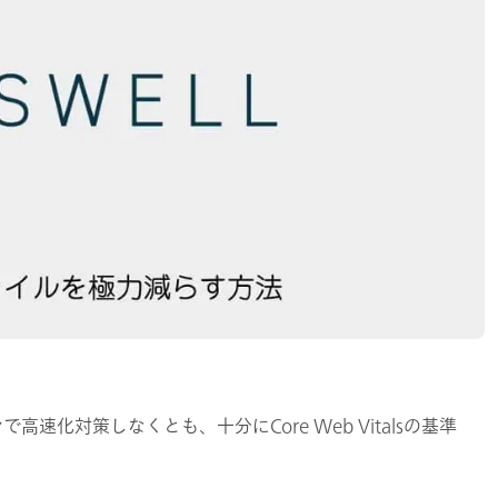
で高速化対策しなくとも、十分にCore Web Vitalsの基準