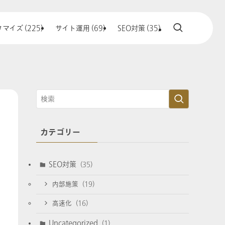
マイズ (225)
サイト運用 (69)
SEO対策 (35)
カテゴリー
SEO対策
(35)
内部施策
(19)
高速化
(16)
Uncategorized
(1)