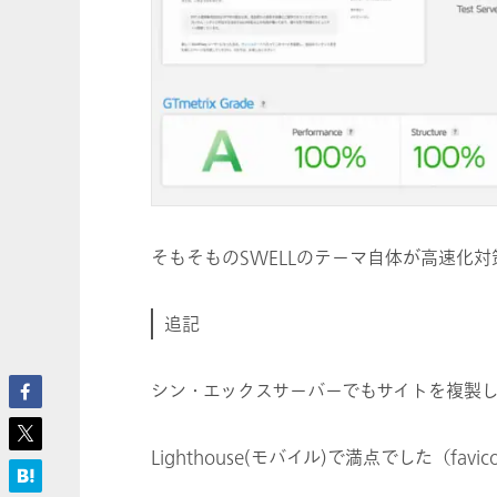
そもそものSWELLのテーマ自体が高速化
追記
シン・エックスサーバーでもサイトを複製
Lighthouse(モバイル)で満点でした（fav