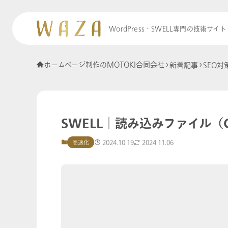
WordPress・SWELL専門の技術サイト
ホームページ制作のMOTOKI合同会社
新着記事
SEO対
SWELL│読み込みファイル（C
2024.10.19
2024.11.06
高速化