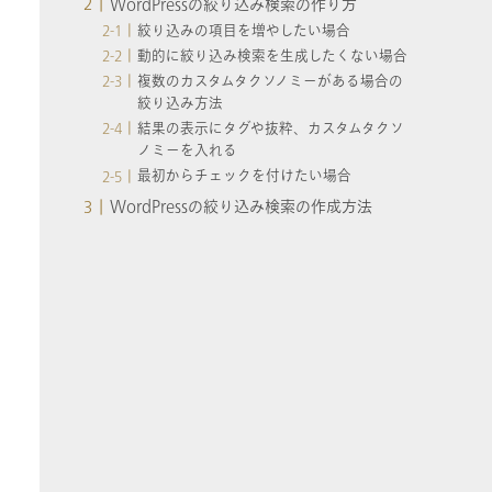
WordPressの絞り込み検索の作り方
絞り込みの項目を増やしたい場合
動的に絞り込み検索を生成したくない場合
複数のカスタムタクソノミーがある場合の
絞り込み方法
結果の表示にタグや抜粋、カスタムタクソ
ノミーを入れる
最初からチェックを付けたい場合
WordPressの絞り込み検索の作成方法