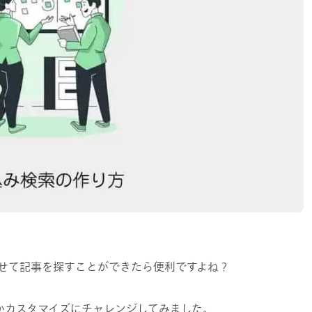
わせて記事を探すことができたら便利ですよね？
かカスタマイズにチャレンジしてみました｡