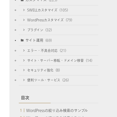
SWELLカスタマイズ
(105)
WordPressカスタマイズ
(79)
プラグイン
(32)
サイト運用
(69)
エラー・不具合対応
(21)
サイト・サーバー移転・ドメイン移管
(14)
セキュリティ強化
(8)
便利ツール・サービス
(26)
目次
WordPressの絞り込み検索のサンプル