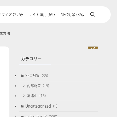
マイズ (225)
サイト運用 (69)
SEO対策 (35)
作成方法
カテゴリー
SEO対策
(35)
内部施策
(19)
高速化
(16)
Uncategorized
(1)
カスタマイズ
(225)