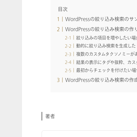
目次
WordPressの絞り込み検索のサ
WordPressの絞り込み検索の作
絞り込みの項目を増やしたい場
動的に絞り込み検索を生成した
複数のカスタムタクソノミーが
結果の表示にタグや抜粋、カス
最初からチェックを付けたい場
WordPressの絞り込み検索の作
著者