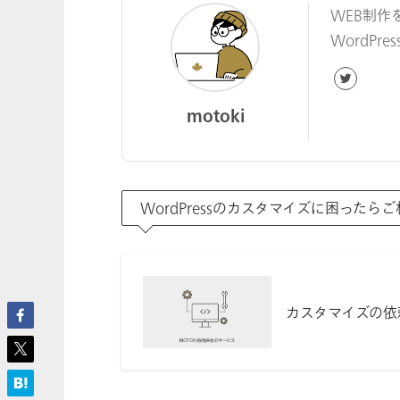
WEB制作
WordP
motoki
WordPressのカスタマイズに困ったら
カスタマイズの依