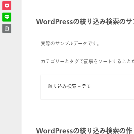
WordPressの絞り込み検索の
実際のサンプルデータです｡
カテゴリーとタグで記事をソートすること
絞り込み検索 – デモ
WordPressの絞り込み検索の