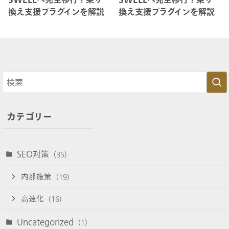
換え支援プラグインを解説
換え支援プラグインを解説
カテゴリー
SEO対策
(35)
内部施策
(19)
高速化
(16)
Uncategorized
(1)