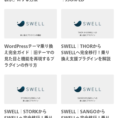
WordPressテーマ乗り換
SWELL│THORから
え完全ガイド│旧テーマの
SWELLへ完全移行！乗り
見た目と機能を再現するプ
換え支援プラグインを解説
ラグインの作り方
SWELL│STORKから
SWELL│SANGOから
SWELLへ完全移行！乗り
SWELLへ完全移行！乗り