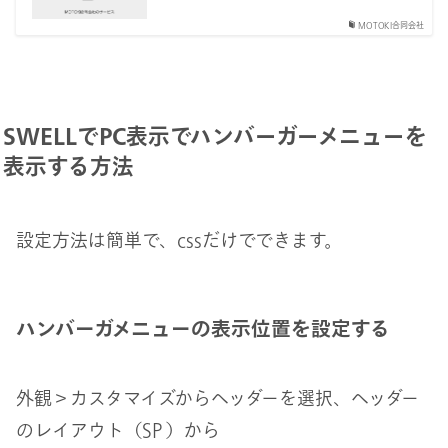
MOTOKI合同会社
SWELLでPC表示でハンバーガーメニューを
表示する方法
設定方法は簡単で、cssだけでできます。
ハンバーガメニューの表示位置を設定する
外観＞カスタマイズからヘッダーを選択、ヘッダー
のレイアウト（SP ）から