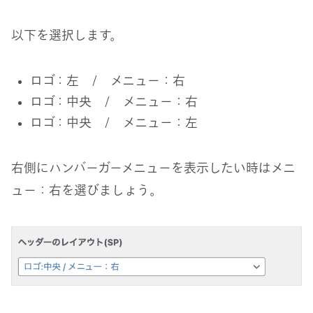
以下を選択します。
ロゴ：左 / メニュー：右
ロゴ：中央 / メニュー：右
ロゴ：中央 / メニュー：左
右側にハンバーガーメニューを表示したい時はメニ
ュー：右を選びましょう。