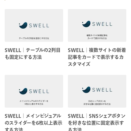
SWELL│テーブルの2列目
SWELL│複数サイトの新着
も固定にする方法
記事をカードで表示するカ
スタマイズ
SWELL│メインビジュアル
SWELL│SNSシェアボタン
のスライダーを6枚以上表示
を好きな位置に固定表示す
する方法
る方法