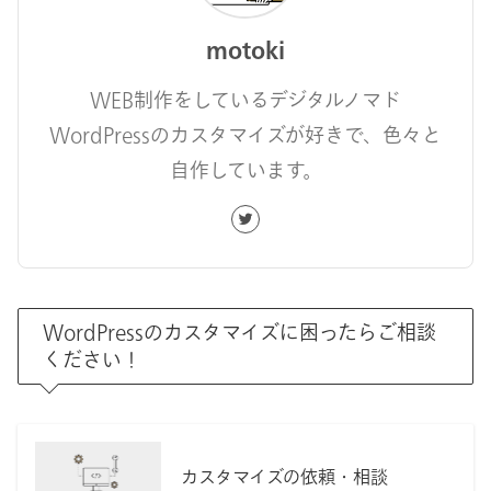
motoki
WEB制作をしているデジタルノマド
WordPressのカスタマイズが好きで、色々と
自作しています。
WordPressのカスタマイズに困ったらご相談
ください！
カスタマイズの依頼・相談