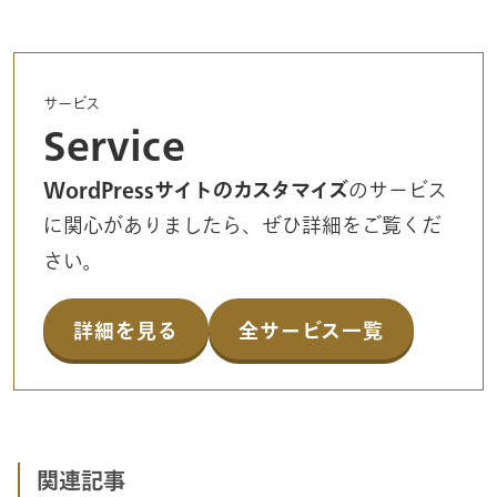
サービス
Service
WordPressサイトのカスタマイズ
のサービス
に関心がありましたら、ぜひ詳細をご覧くだ
さい。
詳細を見る
全サービス一覧
関連記事