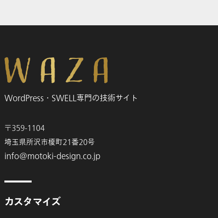
WordPress・SWELL専門の技術サイト
〒359-1104
埼玉県所沢市榎町21番20号
info@motoki-design.co.jp
カスタマイズ