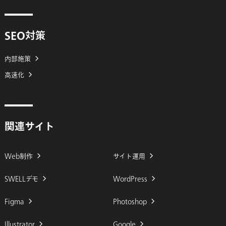
SEO対策
内部施策
高速化
関連サイト
Web制作
サイト運用
SWELLデモ
WordPress
Figma
Photoshop
Illustrator
Google