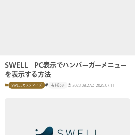
SWELL│PC表示でハンバーガーメニュー
を表示する方法
2023.08.27
2025.07.11
SWELLカスタマイズ
有料記事