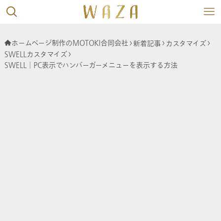
ホームページ制作のMOTOKI合同会社
新着記事
カスタマイズ
SWELLカスタマイズ
SWELL│PC表示でハンバーガーメニューを表示する方法