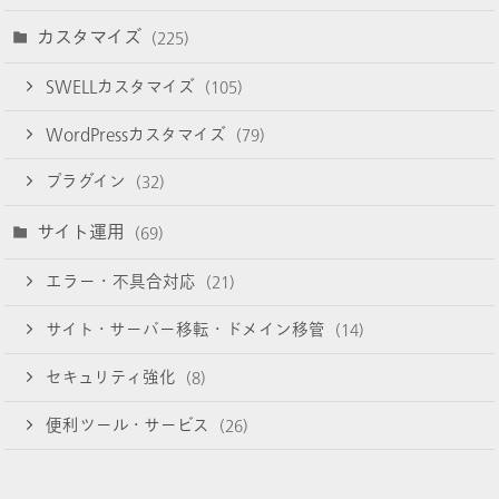
カスタマイズ
(225)
SWELLカスタマイズ
(105)
WordPressカスタマイズ
(79)
プラグイン
(32)
サイト運用
(69)
エラー・不具合対応
(21)
サイト・サーバー移転・ドメイン移管
(14)
セキュリティ強化
(8)
便利ツール・サービス
(26)