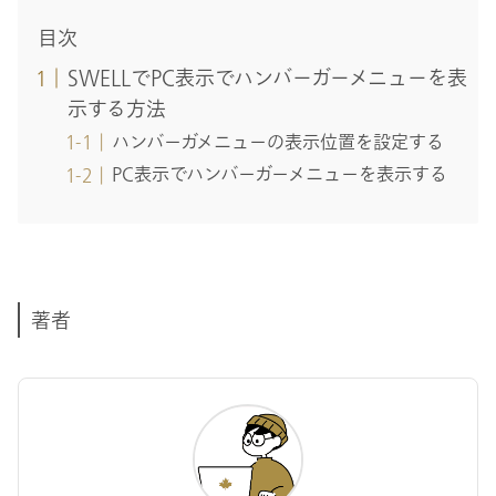
目次
SWELLでPC表示でハンバーガーメニューを表
示する方法
ハンバーガメニューの表示位置を設定する
PC表示でハンバーガーメニューを表示する
著者