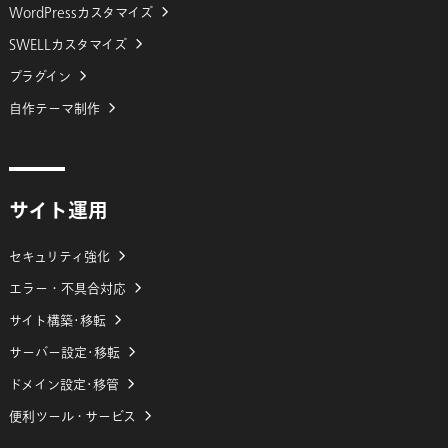
WordPressカスタマイズ
SWELLカスタマイズ
プラグイン
自作テーマ制作
サイト運用
セキュリティ強化
エラー・不具合対応
サイト構築･移転
サーバー設定･移転
ドメイン設定･移管
便利ツール・サービス