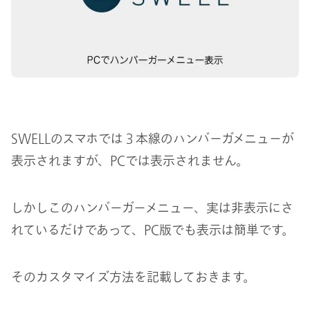
SWELLのスマホでは３本線のハンバーガメニューが
表示されますが、PCでは表示されません。
しかしこのハンバーガーメニュー、実は非表示にさ
れているだけであって、PC版でも表示は簡単です。
そのカスタマイズ方法を記載しておきます。