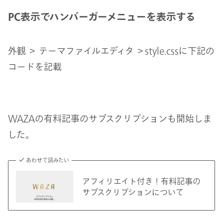
PC表示でハンバーガーメニューを表示する
外観 ＞ テーマファイルエディタ ＞style.cssに下記の
コードを記載
WAZAの有料記事のサブスクリプションも開始しま
した。
あわせて読みたい
アフィリエイト付き！有料記事の
サブスクリプションについて