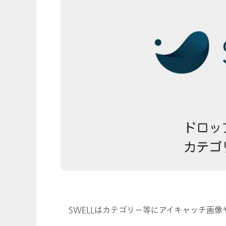
SWELLはカテゴリー等にアイキャッチ画