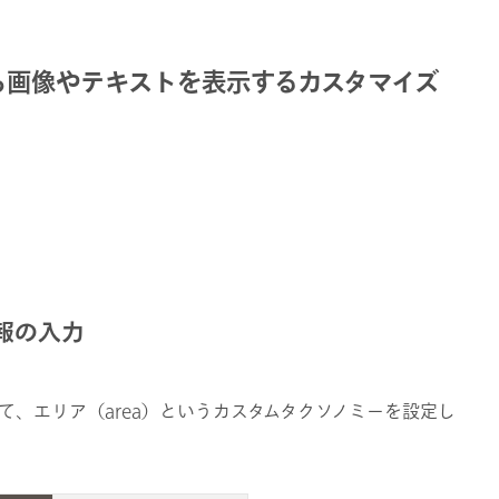
から画像やテキストを表示するカスタマイズ
報の入力
て、エリア（area）というカスタムタクソノミーを設定し