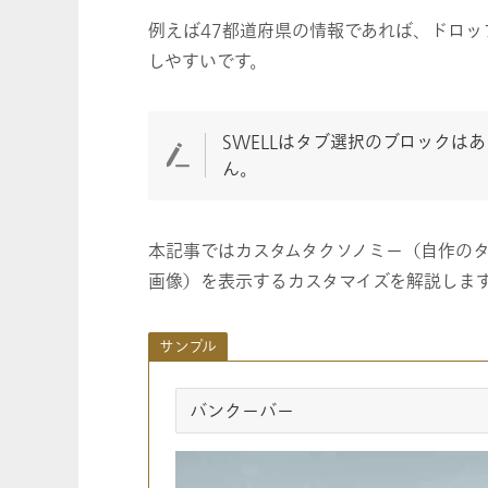
例えば47都道府県の情報であれば、ドロッ
しやすいです。
SWELLはタブ選択のブロックは
ん。
本記事ではカスタムタクソノミー（自作の
画像）を表示するカスタマイズを解説しま
サンプル