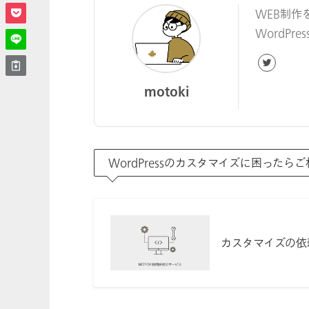
WEB制作
WordP
motoki
WordPressのカスタマイズに困ったら
カスタマイズの依