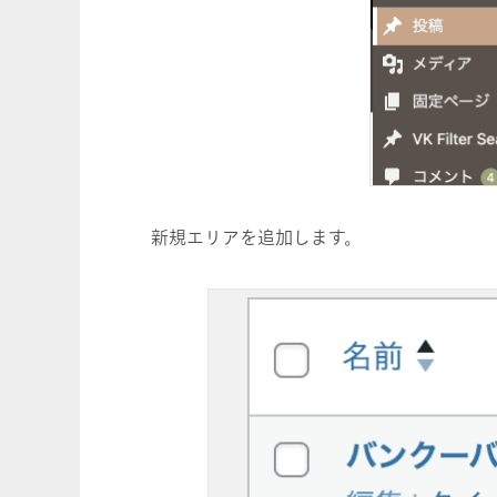
新規エリアを追加します。