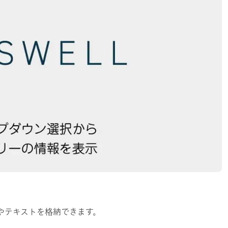
像やテキストを格納できます。