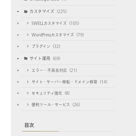
カスタマイズ
(225)
SWELLカスタマイズ
(105)
WordPressカスタマイズ
(79)
プラグイン
(32)
サイト運用
(69)
エラー・不具合対応
(21)
サイト・サーバー移転・ドメイン移管
(14)
セキュリティ強化
(8)
便利ツール・サービス
(26)
目次