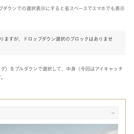
プダウンでの選択表示にすると省スペースでスマホでも表示
ありますが、ドロップダウン選択のブロックはありませ
タグ）をプルダウンで選択して、中身（今回はアイキャッチ
す。