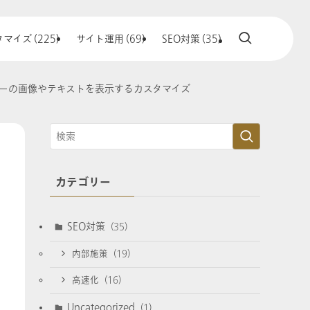
マイズ (225)
サイト運用 (69)
SEO対策 (35)
リーの画像やテキストを表示するカスタマイズ
カテゴリー
SEO対策
(35)
内部施策
(19)
高速化
(16)
Uncategorized
(1)