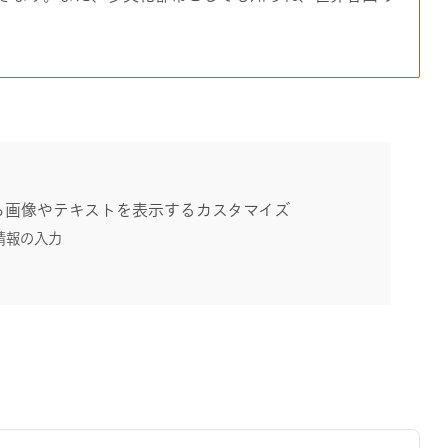
から画像やテキストを表示するカスタマイズ
情報の入力