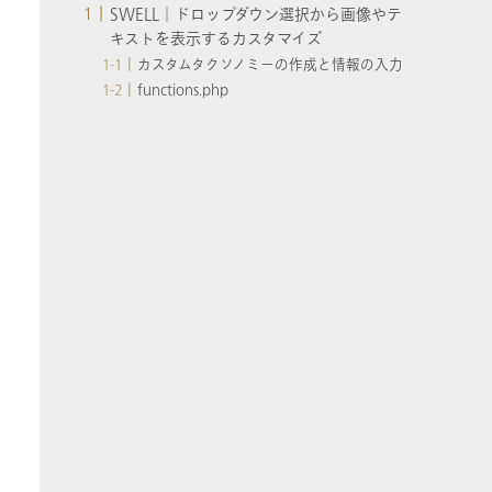
SWELL│ドロップダウン選択から画像やテ
キストを表示するカスタマイズ
カスタムタクソノミーの作成と情報の入力
functions.php