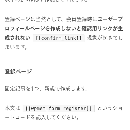
登録ページは当然として、会員登録時に
ユーザープ
ロフィールページを作成しないと確認用リンクが生
成されない
現象が起きてし
[[confirm_link]]
まいます。
登録ページ
固定記事を1つ、新規で作成します。
本文は
というショ
[[wpmem_form register]]
ートコードを記入してください。