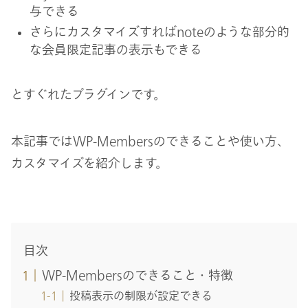
与できる
さらにカスタマイズすればnoteのような部分的
な会員限定記事の表示もできる
とすぐれたプラグインです。
本記事ではWP-Membersのできることや使い方、
カスタマイズを紹介します。
目次
WP-Membersのできること・特徴
投稿表示の制限が設定できる