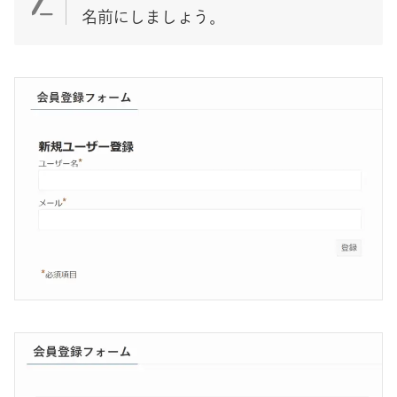
名前にしましょう。