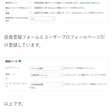
会員登録フォームとユーザープロフィールページだ
け登録しています。
以上です。