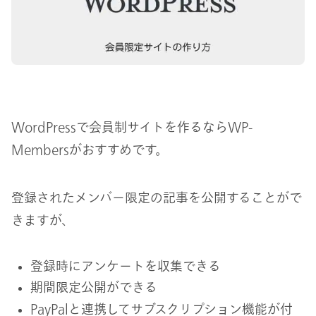
WordPressで会員制サイトを作るならWP-
Membersがおすすめです。
登録されたメンバー限定の記事を公開することがで
きますが、
登録時にアンケートを収集できる
期間限定公開ができる
PayPalと連携してサブスクリプション機能が付