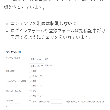
機能を切っています。
コンテンツの制限は
制限しない
に
ログインフォームや登録フォームは投稿記事だけ
表示するようにチェックをいれています。