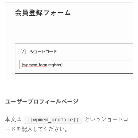
ユーザープロフィールページ
本文は
というショートコ
[[wpmem_profile]]
ードを記入してください。