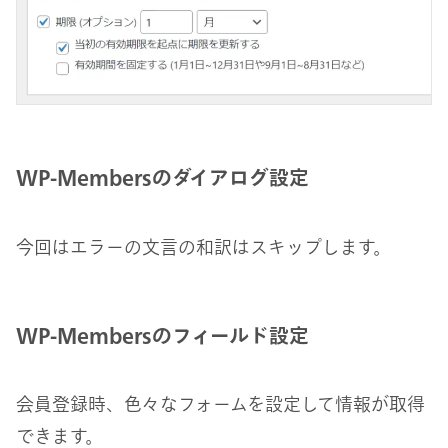
WP-Membersのダイアログ設定
今回はエラーの文言の和訳はスキップします。
WP-Membersのフィールド設定
会員登録時、色々なフォームを設定して情報が取得
できます。