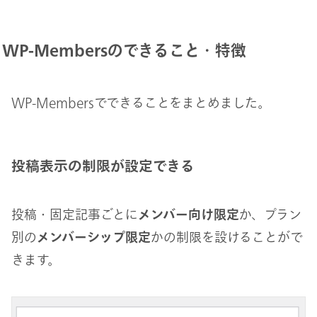
WP-Membersのできること・特徴
WP-Membersでできることをまとめました。
投稿表示の制限が設定できる
投稿・固定記事ごとに
メンバー向け限定
か、プラン
別の
メンバーシップ限定
かの制限を設けることがで
きます。