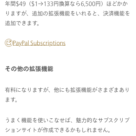
年間$49（$1→133円換算なら6,500円）ほどかか
りますが、追加の拡張機能をいれると、決済機能を
追加できます。
PayPal Subscriptions
その他の拡張機能
有料になりますが、他にも拡張機能がさまざまあり
ます。
うまく機能を使いこなせば、魅力的なサブスクリプ
ションサイトが作成できるかもしれません。