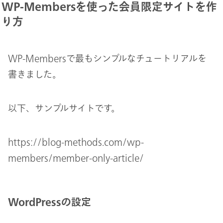
WP-Membersを使った会員限定サイトを作
り方
WP-Membersで最もシンプルなチュートリアルを
書きました。
以下、サンプルサイトです。
https://blog-methods.com/wp-
members/member-only-article/
WordPressの設定