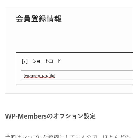
WP-Membersのオプション設定
今回はシンプルな導線にしてますので、ほとんどの