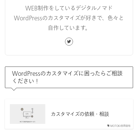
WEB制作をしているデジタルノマド
WordPressのカスタマイズが好きで、色々と
自作しています。
WordPressのカスタマイズに困ったらご相談
ください！
カスタマイズの依頼・相談
MOTOKI合同会社