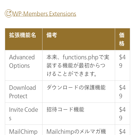
WP-Members Extensions
拡張機能名
備考
価
格
Advanced
本来、functions.phpで実
$4
Options
装する機能が最初からつ
9
けることができます。
Download
ダウンロードの保護機能
$4
Protect
9
Invite Code
招待コード機能
$4
s
9
MailChimp
Mailchimpのメルマガ機
$4