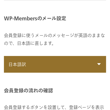
WP-Membersのメール設定
会員登録に使うメールのメッセージが英語のままな
ので、日本語に直します。
日本語訳
会員登録の流れの確認
会員登録するボタンを設置して、登録ページを表示