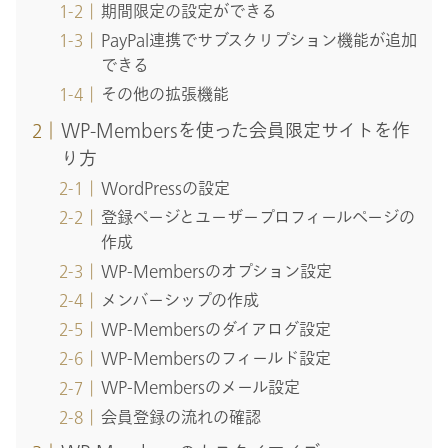
期間限定の設定ができる
PayPal連携でサブスクリプション機能が追加
できる
その他の拡張機能
WP-Membersを使った会員限定サイトを作
り方
WordPressの設定
登録ページとユーザープロフィールページの
作成
WP-Membersのオプション設定
メンバーシップの作成
WP-Membersのダイアログ設定
WP-Membersのフィールド設定
WP-Membersのメール設定
会員登録の流れの確認