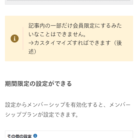
記事内の一部だけ会員限定にするみた
いなことはできません。
→カスタイマイズすればできます（後
述）
期間限定の設定ができる
設定からメンバーシップを有効化すると、メンバー
シッププランが設定できます。