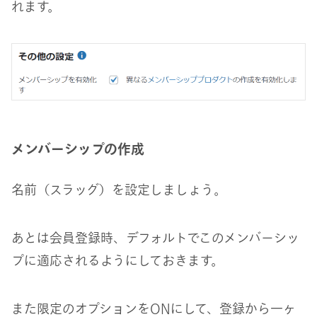
れます。
メンバーシップの作成
名前（スラッグ）を設定しましょう。
あとは会員登録時、デフォルトでこのメンバーシッ
プに適応されるようにしておきます。
また限定のオプションをONにして、登録から一ヶ