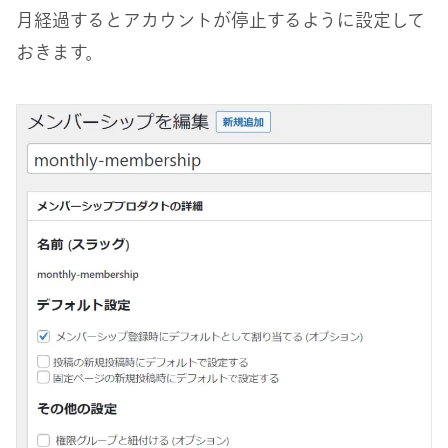
月経過するとアカウントが停止するように設定して
おきます。