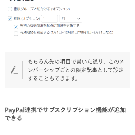
もちろん先の項目で書いた通り、このメ
ンバーシップごとの限定記事として設定
することもできます。
PayPal連携でサブスクリプション機能が追加
できる