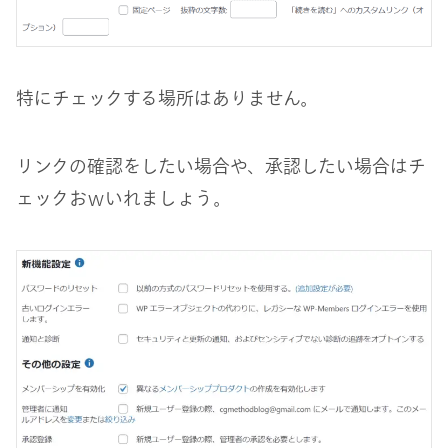
特にチェックする場所はありません。
リンクの確認をしたい場合や、承認したい場合はチ
ェックおｗいれましょう。