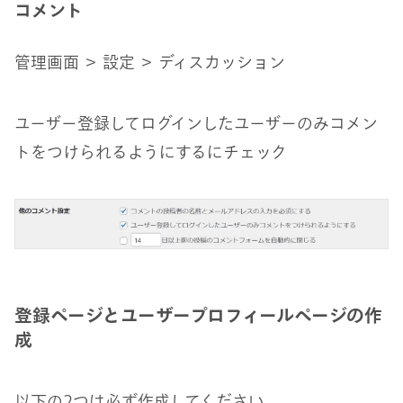
コメント
管理画面 ＞ 設定 ＞ ディスカッション
ユーザー登録してログインしたユーザーのみコメン
トをつけられるようにするにチェック
登録ページとユーザープロフィールページの作
成
以下の2つは必ず作成してください。