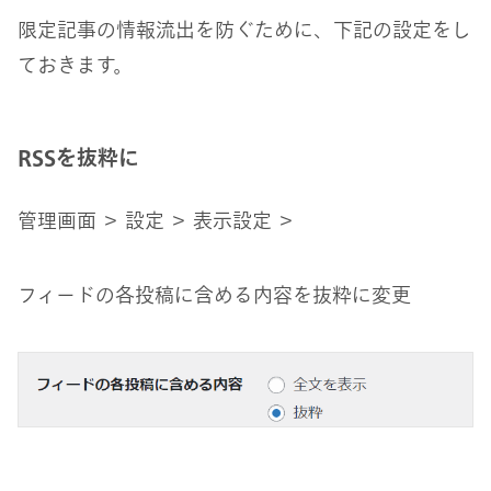
限定記事の情報流出を防ぐために、下記の設定をし
ておきます。
RSSを抜粋に
管理画面 ＞ 設定 ＞ 表示設定 ＞
フィードの各投稿に含める内容を抜粋に変更