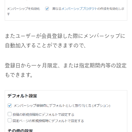
またユーザーが会員登録した際にメンバーシップに
自動加入することができますので、
登録日から一ヶ月限定、または指定期間内等の設定
もできます。