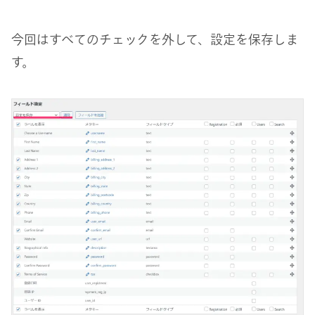
今回はすべてのチェックを外して、設定を保存しま
す。