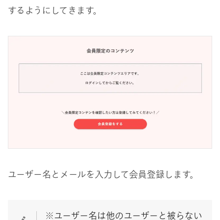
するようにしてきます。
ユーザー名とメールを入力して会員登録します。
※ユーザー名は他のユーザーと被らない