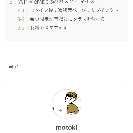
WP-Membersのカスタイマイズ
ログイン後に遷移元ページにリダイレクト
会員限定記事だけにクラスを付ける
有料カスタマイズ
著者
motoki