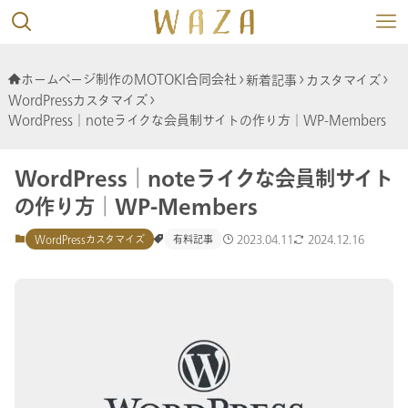
ホームページ制作のMOTOKI合同会社
新着記事
カスタマイズ
WordPressカスタマイズ
WordPress│noteライクな会員制サイトの作り方│WP-Members
WordPress│noteライクな会員制サイト
の作り方│WP-Members
2023.04.11
2024.12.16
WordPressカスタマイズ
有料記事