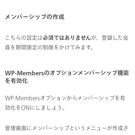
メンバーシップの作成
こちらの設定は
必須ではありません
が、登録した会
員を期間限定の制限をかけてみます。
WP-Membersのオプションメンバーシップ機能
を有効化
WP-Membersオプションからメンバーシップを有
効化をONにしましょう。
管理画面にメンバーシップというメニューが作成さ