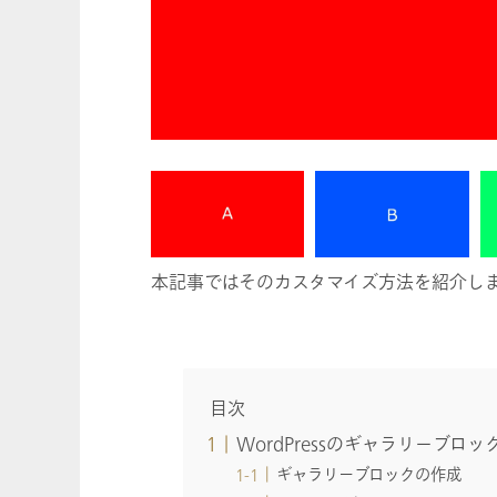
本記事ではそのカスタマイズ方法を紹介し
目次
WordPressのギャラリーブ
ギャラリーブロックの作成