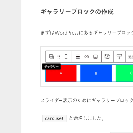
ギャラリーブロックの作成
まずはWordPressにあるギャラリーブ
スライダー表示のためにギャラリーブロッ
と命名しました。
carousel