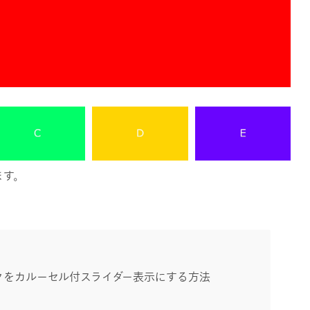
ます。
ロックをカルーセル付スライダー表示にする方法