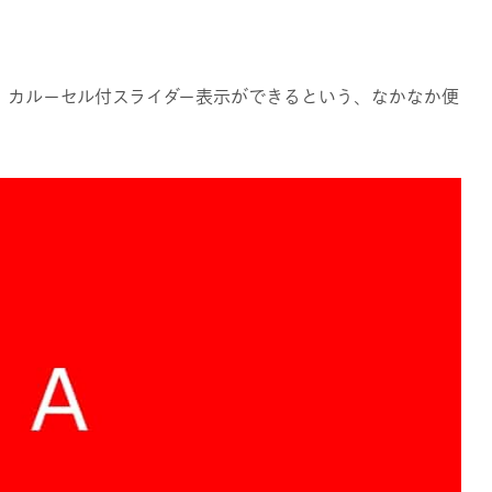
、カルーセル付スライダー表示ができるという、なかなか便