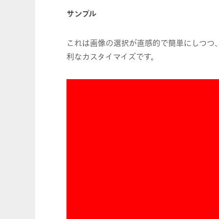
サンプル
これは画像の選択が直感的で簡単にしつつ
利なカスタイマイズです。