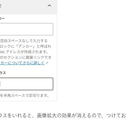
ラスをいれると、画像拡大の効果が消えるので、つけてお