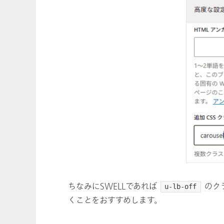
ちなみにSWELLであれば
のク
u-lb-off
くことをおすすめします。