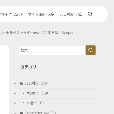
マイズ (225)
サイト運用 (69)
SEO対策 (35)
カルーセル付スライダー表示にする方法│Swiper
カテゴリー
SEO対策
(35)
内部施策
(19)
高速化
(16)
Uncategorized
(1)