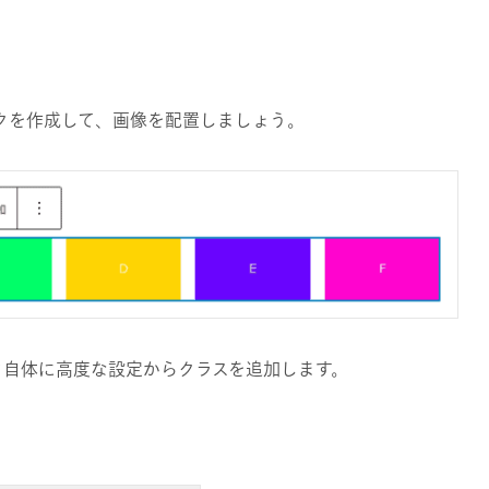
ロックを作成して、画像を配置しましょう。
ク自体に高度な設定からクラスを追加します。