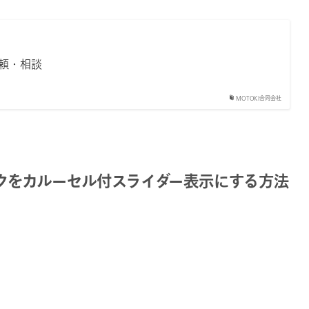
頼・相談
MOTOKI合同会社
ロックをカルーセル付スライダー表示にする方法