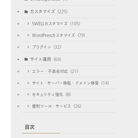
カスタマイズ
(225)
SWELLカスタマイズ
(105)
WordPressカスタマイズ
(79)
プラグイン
(32)
サイト運用
(69)
エラー・不具合対応
(21)
サイト・サーバー移転・ドメイン移管
(14)
セキュリティ強化
(8)
便利ツール・サービス
(26)
目次