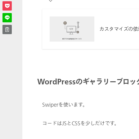
カスタマイズの依
WordPressのギャラリーブ
Swiperを使います。
コードはJSとCSSを少しだけです。