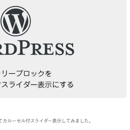
ってカルーセル付スライダー表示してみました。