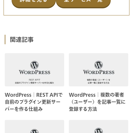
関連記事
WordPress│REST APIで
WordPress│複数の著者
自前のプラグイン更新サー
（ユーザー）を記事一覧に
バーを作る仕組み
登録する方法