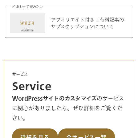
あわせて読みたい
アフィリエイト付き！有料記事の
サブスクリプションについて
サービス
Service
WordPressサイトのカスタマイズ
のサービス
に関心がありましたら、ぜひ詳細をご覧くだ
さい。
詳細を見る
全サービス一覧