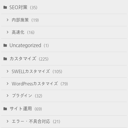
SEO対策
(35)
内部施策
(19)
高速化
(16)
Uncategorized
(1)
カスタマイズ
(225)
SWELLカスタマイズ
(105)
WordPressカスタマイズ
(79)
プラグイン
(32)
サイト運用
(69)
エラー・不具合対応
(21)