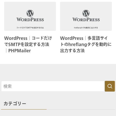
WordPress│コードだけ
WordPress│多言語サイ
でSMTPを設定する方法
トのhreflangタグを動的に
│PHPMailer
出力する方法
カテゴリー