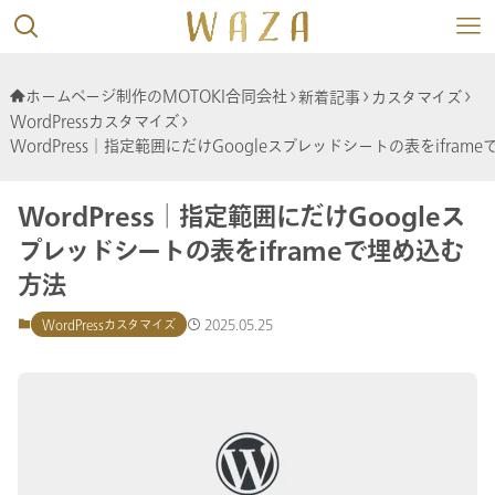
ホームページ制作のMOTOKI合同会社
新着記事
カスタマイズ
WordPressカスタマイズ
WordPress│指定範囲にだけGoogleスプレッドシートの表をifram
WordPress│指定範囲にだけGoogleス
プレッドシートの表をiframeで埋め込む
方法
2025.05.25
WordPressカスタマイズ