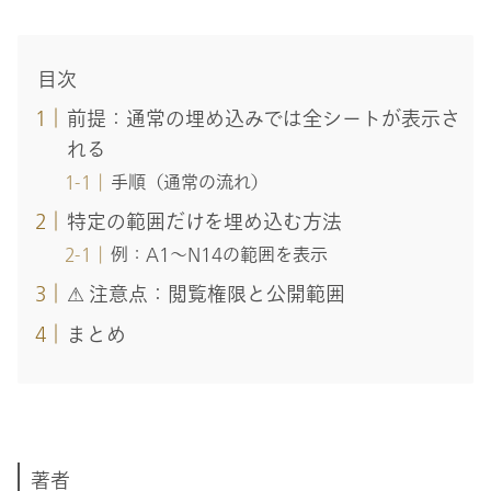
目次
前提：通常の埋め込みでは全シートが表示さ
れる
手順（通常の流れ）
特定の範囲だけを埋め込む方法
例：A1〜N14の範囲を表示
⚠ 注意点：閲覧権限と公開範囲
まとめ
著者