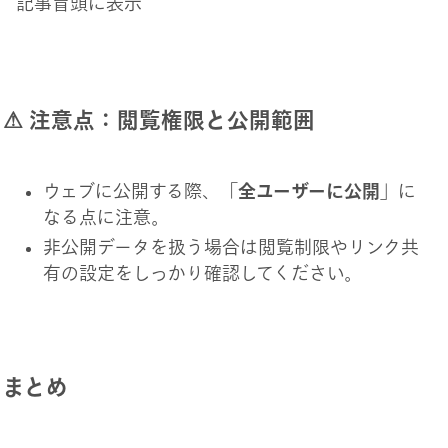
記事冒頭に表示
⚠ 注意点：閲覧権限と公開範囲
ウェブに公開する際、「
全ユーザーに公開
」に
なる点に注意。
非公開データを扱う場合は閲覧制限やリンク共
有の設定をしっかり確認してください。
まとめ