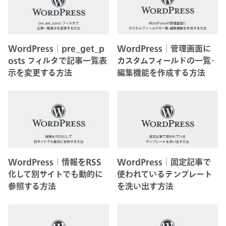
WordPress│pre_get_p
WordPress│管理画面に
osts フィルタで記事一覧表
カスタムフィールドの一覧･
示を変更する方法
編集機能を作成する方法
WordPress│情報をRSS
WordPress│固定記事で
化して別サイトでも動的に
使われているテンプレート
参照する方法
を洗い出す方法