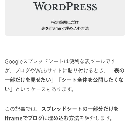
Googleスプレッドシートは便利な表ツールです
が、ブログやWebサイトに貼り付けるとき、「
表の
一部だけを見せたい
」「
シート全体を公開したくな
い
」というケースもあります。
この記事では、
スプレッドシートの一部分だけを
iframeでブログに埋め込む方法
を紹介します。