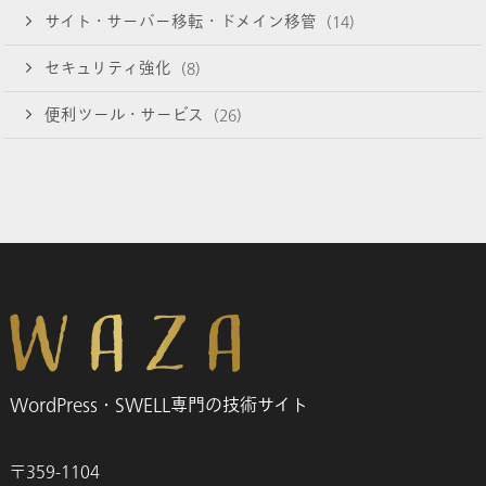
サイト・サーバー移転・ドメイン移管
(14)
セキュリティ強化
(8)
便利ツール・サービス
(26)
WordPress・SWELL専門の技術サイト
〒359-1104