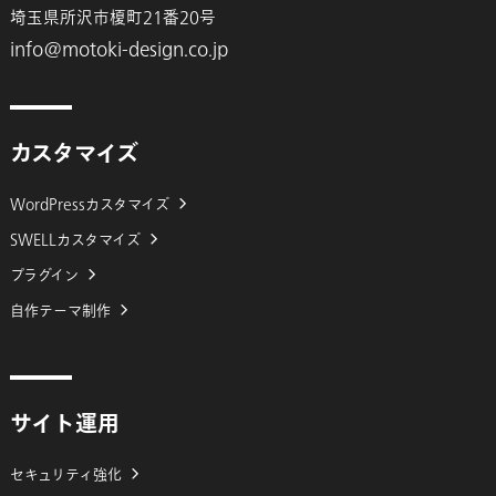
埼玉県所沢市榎町21番20号
info@motoki-design.co.jp
カスタマイズ
WordPressカスタマイズ
SWELLカスタマイズ
プラグイン
自作テーマ制作
サイト運用
セキュリティ強化