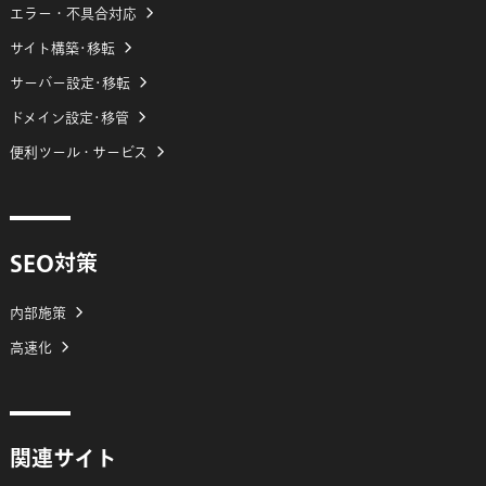
エラー・不具合対応
サイト構築･移転
サーバー設定･移転
ドメイン設定･移管
便利ツール・サービス
SEO対策
内部施策
高速化
関連サイト