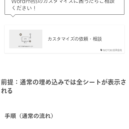
WordPressのカスタマイズに困ったらご相談
ください！
カスタマイズの依頼・相談
MOTOKI合同会社
前提：通常の埋め込みでは全シートが表示さ
れる
手順（通常の流れ）