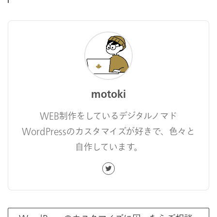
motoki
WEB制作をしているデジタルノマド
WordPressのカスタマイズが好きで、色々と
自作しています。