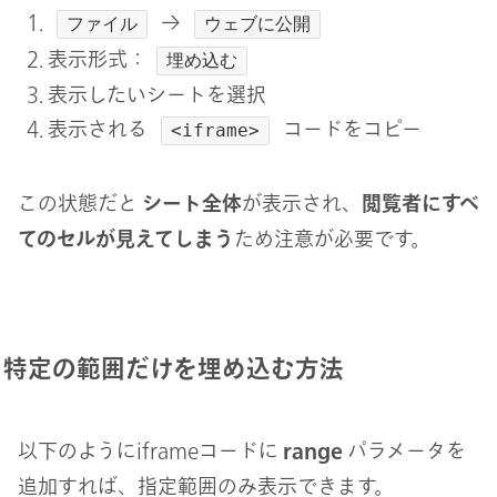
→
ファイル
ウェブに公開
表示形式：
埋め込む
表示したいシートを選択
表示される
コードをコピー
<iframe>
この状態だと
シート全体
が表示され、
閲覧者にすべ
てのセルが見えてしまう
ため注意が必要です。
特定の範囲だけを埋め込む方法
以下のようにiframeコードに
range
パラメータを
追加すれば、指定範囲のみ表示できます。