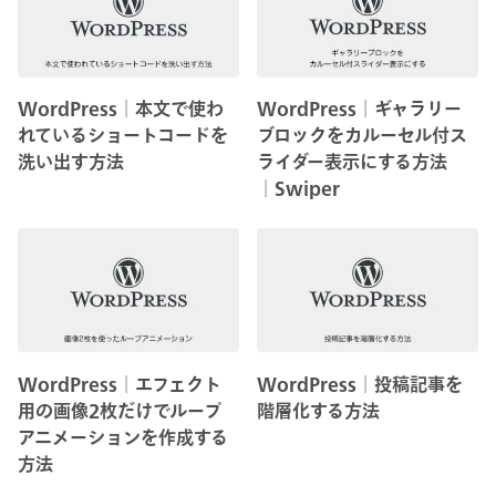
WordPress│本文で使わ
WordPress│ギャラリー
れているショートコードを
ブロックをカルーセル付ス
洗い出す方法
ライダー表示にする方法
│Swiper
WordPress│エフェクト
WordPress│投稿記事を
用の画像2枚だけでループ
階層化する方法
アニメーションを作成する
方法