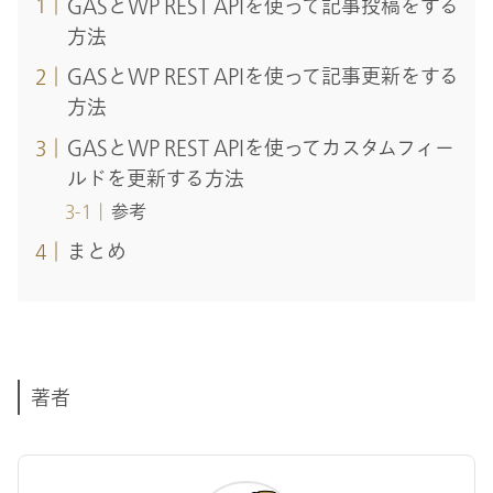
GASとWP REST APIを使って記事投稿をする
方法
GASとWP REST APIを使って記事更新をする
方法
GASとWP REST APIを使ってカスタムフィー
ルドを更新する方法
参考
まとめ
著者