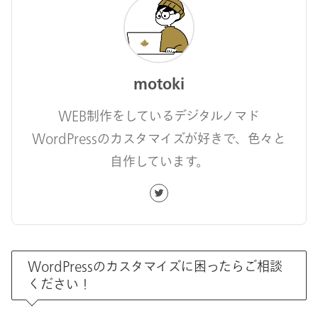
motoki
WEB制作をしているデジタルノマド
WordPressのカスタマイズが好きで、色々と
自作しています。
WordPressのカスタマイズに困ったらご相談
ください！