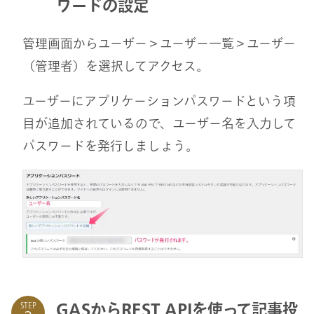
ワードの設定
管理画面からユーザー＞ユーザー一覧＞ユーザー
（管理者）を選択してアクセス。
ユーザーにアプリケーションパスワードという項
目が追加されているので、ユーザー名を入力して
パスワードを発行しましょう。
GASからREST APIを使って記事投
STEP