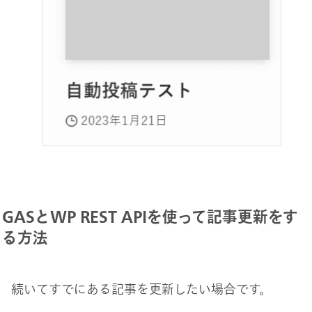
GASとWP REST APIを使って記事更新をす
る方法
続いてすでにある記事を更新したい場合です。