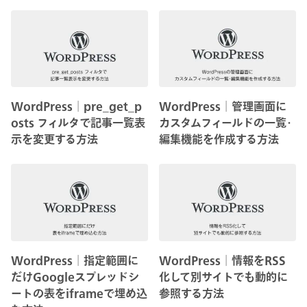
WordPress│pre_get_p
WordPress│管理画面に
osts フィルタで記事一覧表
カスタムフィールドの一覧･
示を変更する方法
編集機能を作成する方法
WordPress│指定範囲に
WordPress│情報をRSS
だけGoogleスプレッドシ
化して別サイトでも動的に
ートの表をiframeで埋め込
参照する方法