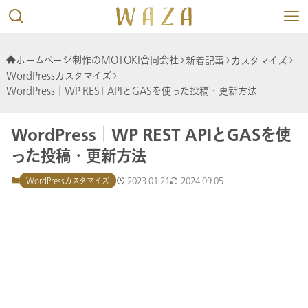
ホームページ制作のMOTOKI合同会社
新着記事
カスタマイズ
WordPressカスタマイズ
WordPress│WP REST APIとGASを使った投稿・更新方法
WordPress│WP REST APIとGASを使
った投稿・更新方法
2023.01.21
2024.09.05
WordPressカスタマイズ