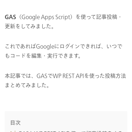
GAS
（Google Apps Script）を使って記事投稿・
更新をしてみました。
これであればGoogleにログインできれば、いつで
もコードを編集・実行できます。
本記事では、GASでWP REST APIを使った投稿方法
まとめてみました。
目次