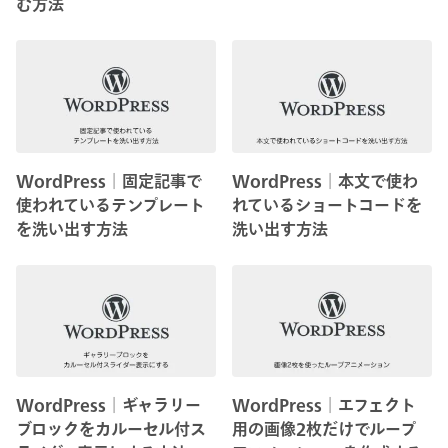
む方法
WordPress│固定記事で
WordPress│本文で使わ
使われているテンプレート
れているショートコードを
を洗い出す方法
洗い出す方法
WordPress│ギャラリー
WordPress│エフェクト
ブロックをカルーセル付ス
用の画像2枚だけでループ