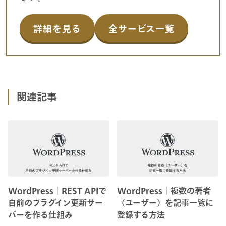
詳細を見る
全サービス一覧
関連記事
WordPress│REST APIで
WordPress│複数の著者
自前のプラグイン更新サー
（ユーザー）を記事一覧に
バーを作る仕組み
登録する方法