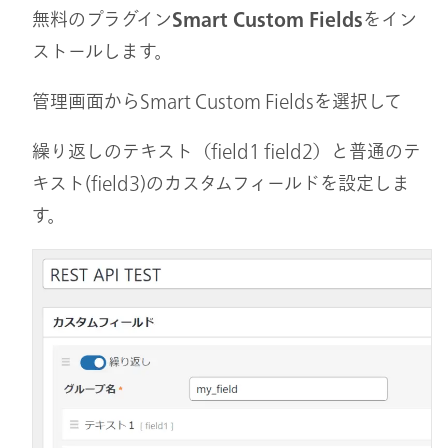
無料のプラグイン
Smart Custom Fields
をイン
ストールします。
管理画面からSmart Custom Fieldsを選択して
繰り返しのテキスト（field1 field2）と普通のテ
キスト(field3)のカスタムフィールドを設定しま
す。