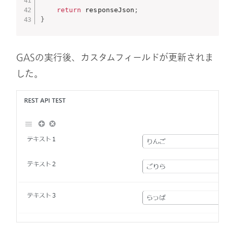
return
 responseJson
;
}
GASの実行後、カスタムフィールドが更新されま
した。