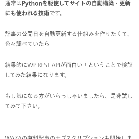
通常は
Pythonを駆使してサイトの自動構築・更新
にも使われる技術
です。
記事の公開日を自動更新する仕組みを作りたくて、
色々調べていたら
結果的にWP REST APIが面白い！ということで検証
してみた結果になります。
もし気になる方がいらっしゃいましたら、是非試し
てみて下さい。
WAZAの有料記事のサブスクリプションも開始しま