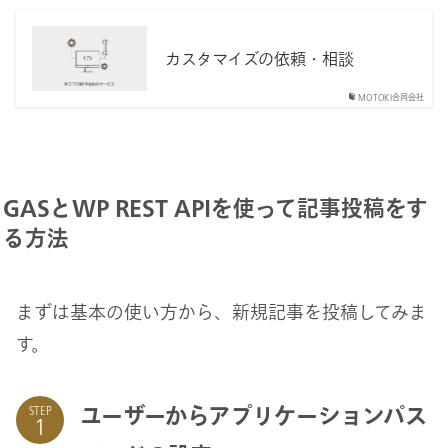
カスタマイズの依頼・相談
MOTOKI合同会社
GASとWP REST APIを使って記事投稿をす
る方法
まずは基本の使い方から、新規記事を投稿してみま
す。
ユーザーからアプリケーションパス
STEP