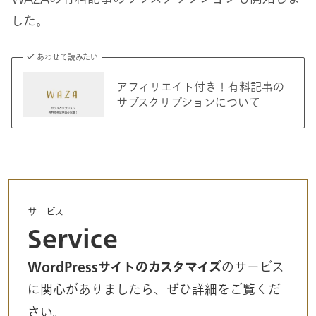
した。
あわせて読みたい
アフィリエイト付き！有料記事の
サブスクリプションについて
サービス
Service
WordPressサイトのカスタマイズ
のサービス
に関心がありましたら、ぜひ詳細をご覧くだ
さい。