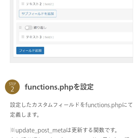
STEP
functions.phpを設定
設定したカスタムフィールドをfunctions.phpにて
定義します。
※update_post_metaは更新する関数です。