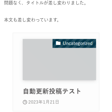
問題なく、タイトルが差し変わりました。
本文も差し変わっています。