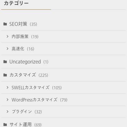
カテゴリー
SEO対策
(35)
内部施策
(19)
高速化
(16)
Uncategorized
(1)
カスタマイズ
(225)
SWELLカスタマイズ
(105)
WordPressカスタマイズ
(79)
プラグイン
(32)
サイト運用
(69)