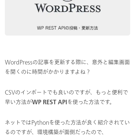
WordPressの記事を更新する際に、意外と編集画面
を開くのに時間がかかりますよね？
CSVのインポートでも良いのですが、もっと便利で
早い方法が
WP REST API
を使った方法です。
ネットではPythonを使った方法が良く紹介されてい
るのですが、環境構築が面倒だったので、