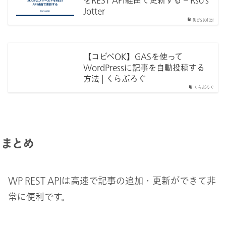
Jotter
Rso's Jotter
【コピペOK】GASを使って
WordPressに記事を自動投稿する
方法 | くらぶろぐ
くらぶろぐ
まとめ
WP REST APIは高速で記事の追加・更新ができて非
常に便利です。