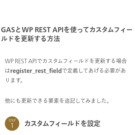
GASとWP REST APIを使ってカスタムフィー
ルドを更新する方法
WP REST APIでカスタムフィールドを更新する場合
は
register_rest_field
で定義してあげる必要があ
ります。
他にも更新できる要素を追記してみました。
STEP
カスタムフィールドを設定