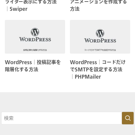
ライダー表示にする方法
アニメーションを作成する
│Swiper
方法
WordPress│投稿記事を
WordPress│コードだけ
階層化する方法
でSMTPを設定する方法
│PHPMailer