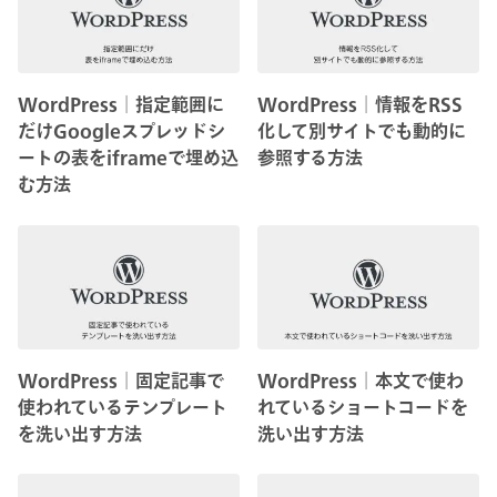
WordPress│指定範囲に
WordPress│情報をRSS
だけGoogleスプレッドシ
化して別サイトでも動的に
ートの表をiframeで埋め込
参照する方法
む方法
WordPress│固定記事で
WordPress│本文で使わ
使われているテンプレート
れているショートコードを
を洗い出す方法
洗い出す方法