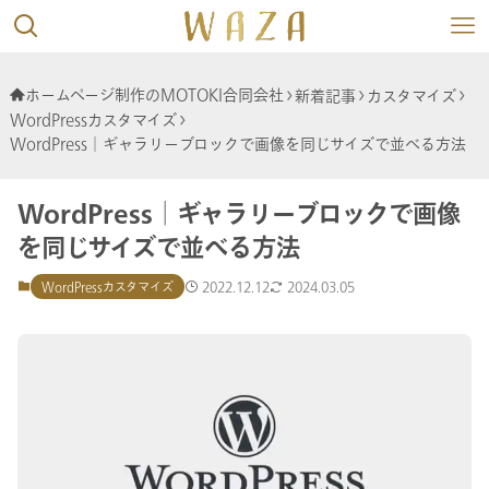
ホームページ制作のMOTOKI合同会社
新着記事
カスタマイズ
WordPressカスタマイズ
WordPress│ギャラリーブロックで画像を同じサイズで並べる方法
WordPress│ギャラリーブロックで画像
を同じサイズで並べる方法
2022.12.12
2024.03.05
WordPressカスタマイズ