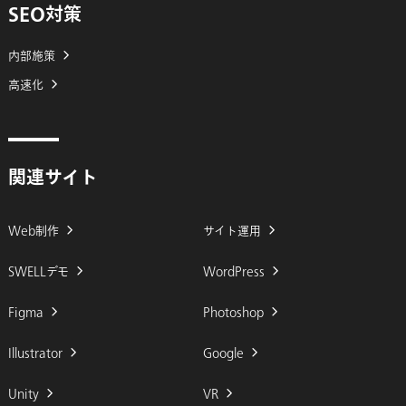
SEO対策
内部施策
高速化
関連サイト
Web制作
サイト運用
SWELLデモ
WordPress
Figma
Photoshop
Illustrator
Google
Unity
VR