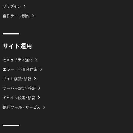
プラグイン
自作テーマ制作
サイト運用
セキュリティ強化
エラー・不具合対応
サイト構築･移転
サーバー設定･移転
ドメイン設定･移管
便利ツール・サービス