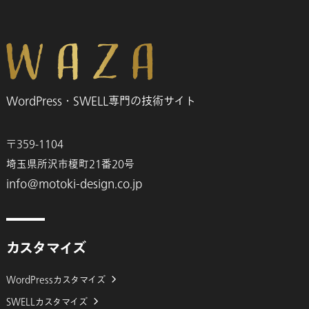
WordPress・SWELL専門の技術サイト
〒359-1104
埼玉県所沢市榎町21番20号
info@motoki-design.co.jp
カスタマイズ
WordPressカスタマイズ
SWELLカスタマイズ