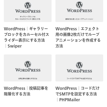
WordPress│ギャラリー
WordPress│エフェクト
ブロックをカルーセル付ス
用の画像2枚だけでループ
ライダー表示にする方法
アニメーションを作成する
│Swiper
方法
WordPress│投稿記事を
WordPress│コードだけ
階層化する方法
でSMTPを設定する方法
│PHPMailer