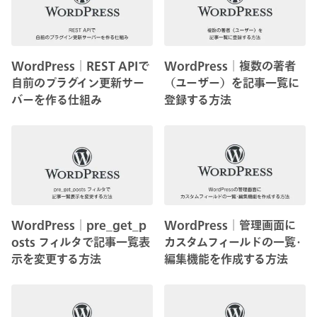
WordPress│REST APIで
WordPress│複数の著者
自前のプラグイン更新サー
（ユーザー）を記事一覧に
バーを作る仕組み
登録する方法
WordPress│pre_get_p
WordPress│管理画面に
osts フィルタで記事一覧表
カスタムフィールドの一覧･
示を変更する方法
編集機能を作成する方法