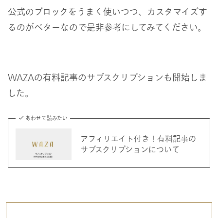
公式のブロックをうまく使いつつ、カスタマイズす
るのがベターなので是非参考にしてみてください。
WAZAの有料記事のサブスクリプションも開始しま
した。
あわせて読みたい
アフィリエイト付き！有料記事の
サブスクリプションについて