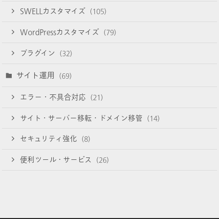
SWELLカスタマイズ
(105)
WordPressカスタマイズ
(79)
プラグイン
(32)
サイト運用
(69)
エラー・不具合対応
(21)
サイト・サーバー移転・ドメイン移管
(14)
セキュリティ強化
(8)
便利ツール・サービス
(26)