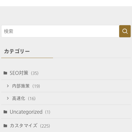
カテゴリー
SEO対策
(35)
内部施策
(19)
高速化
(16)
Uncategorized
(1)
カスタマイズ
(225)