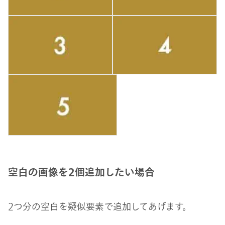
空白の画像を2個追加したい場合
2つ分の空白を疑似要素で追加してあげます。