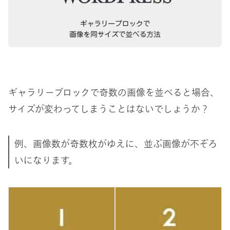
ギャラリーブロックで奇数の画像を並べると場合、
サイズが変わってしまうことはないでしょうか？
例、画像数が奇数枚がゆえに、並ぶ画像が不ぞろ
いになります。