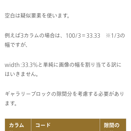
空白は疑似要素を使います。
例えば3カラムの場合は、100/3＝33.33 ※1/3の
幅ですが、
width :33.3%と単純に画像の幅を割り当てる訳に
はいきません。
ギャラリーブロックの隙間分を考慮する必要があり
ます。
カラム
コード
隙間の