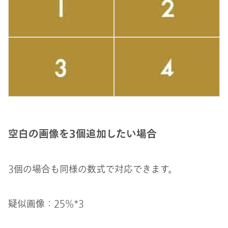
空白の画像を3個追加したい場合
3個の場合も同様の数式で対応できます。
疑似画像：25%*3