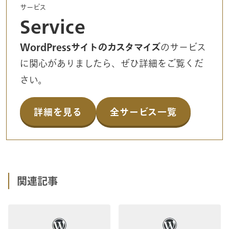
サービス
Service
WordPressサイトのカスタマイズ
のサービス
に関心がありましたら、ぜひ詳細をご覧くだ
さい。
詳細を見る
全サービス一覧
関連記事