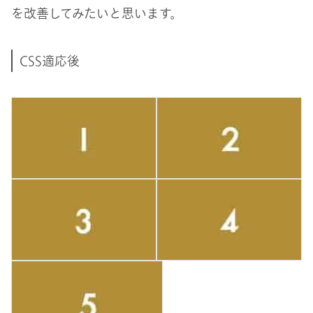
を改善してみたいと思います。
CSS適応後