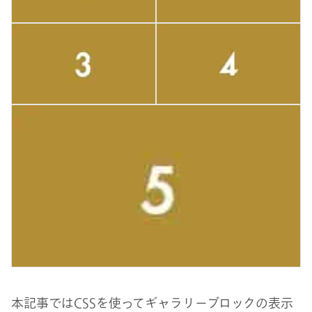
本記事ではCSSを使ってギャラリーブロックの表示