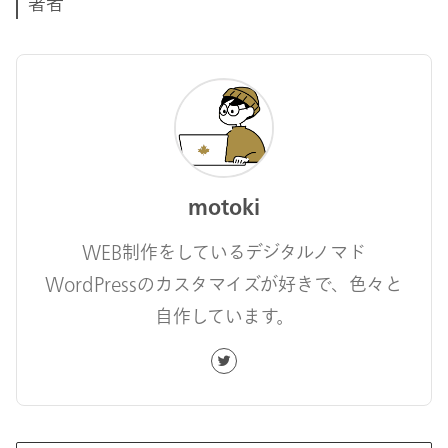
著者
motoki
WEB制作をしているデジタルノマド
WordPressのカスタマイズが好きで、色々と
自作しています。