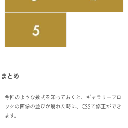
まとめ
今回のような数式を知っておくと、ギャラリーブロ
ックの画像の並びが崩れた時に、CSSで修正ができ
ます。