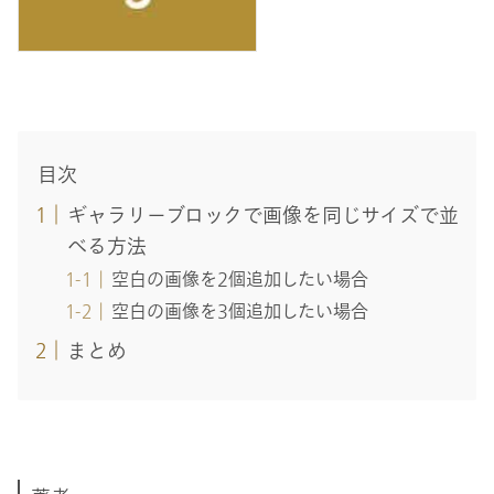
目次
ギャラリーブロックで画像を同じサイズで並
べる方法
空白の画像を2個追加したい場合
空白の画像を3個追加したい場合
まとめ