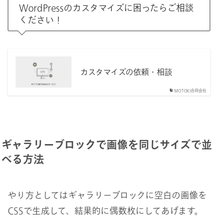
WordPressのカスタマイズに困ったらご相談
ください！
カスタマイズの依頼・相談
MOTOKI合同会社
ギャラリーブロックで画像を同じサイズで並
べる方法
やり方としてはギャラリーブロックに空白の画像を
CSSで生成して、結果的に偶数枚にしてあげます。