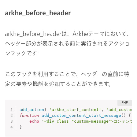
arkhe_before_header
arkhe_before_headerは、Arkheテーマにおいて、
ヘッダー部分が表示される前に実行されるアクショ
ンフックです
このフックを利用することで、ヘッダーの直前に特
定の要素や機能を追加することができます。
add_action
(
'arkhe_start_content'
,
'add_custom_
function
add_custom_content_start_message
(
)
{
echo
'<div class="custom-message">コンテ
}