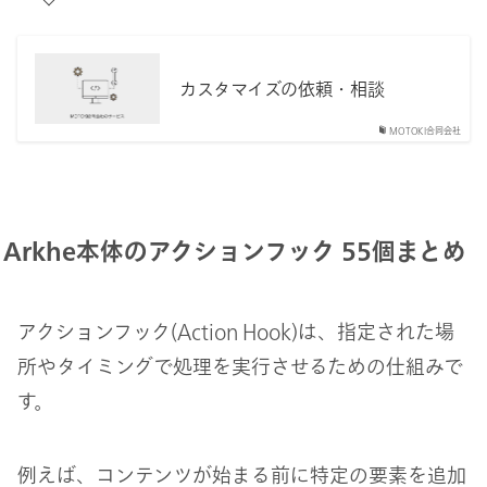
カスタマイズの依頼・相談
MOTOKI合同会社
Arkhe本体のアクションフック 55個まとめ
アクションフック(Action Hook)は、指定された場
所やタイミングで処理を実行させるための仕組みで
す。
例えば、コンテンツが始まる前に特定の要素を追加