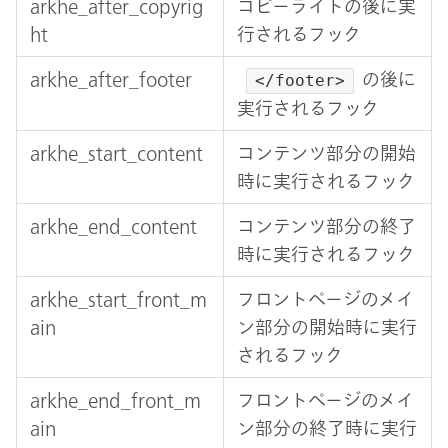
arkhe_after_copyrig
コピーライトの後に実
ht
行されるフック
arkhe_after_footer
の後に
</footer>
実行されるフック
arkhe_start_content
コンテンツ部分の開始
時に実行されるフック
arkhe_end_content
コンテンツ部分の終了
時に実行されるフック
arkhe_start_front_m
フロントページのメイ
ain
ン部分の開始時に実行
されるフック
arkhe_end_front_m
フロントページのメイ
ain
ン部分の終了時に実行