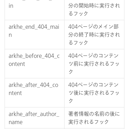
in
分の開始時に実行され
るフック
arkhe_end_404_mai
404ページのメイン部
n
分の終了時に実行され
るフック
arkhe_before_404_c
404ページのコンテン
ontent
ツ前に実行されるフッ
ク
arkhe_after_404_co
404ページのコンテン
ntent
ツ後に実行されるフッ
ク
arkhe_after_author_
著者情報の名前の後に
name
実行されるフック