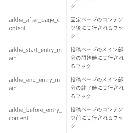
ク
arkhe_after_page_c
固定ページのコンテン
ontent
ツ後に実行されるフッ
ク
arkhe_start_entry_m
投稿ページのメイン部
ain
分の開始時に実行され
るフック
arkhe_end_entry_m
投稿ページのメイン部
ain
分の終了時に実行され
るフック
arkhe_before_entry_
投稿ページのコンテン
content
ツ前に実行されるフッ
ク