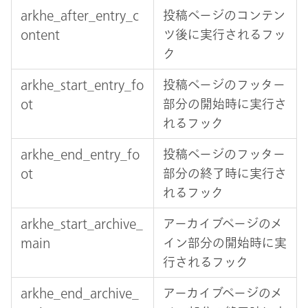
arkhe_after_entry_c
投稿ページのコンテン
ontent
ツ後に実行されるフッ
ク
arkhe_start_entry_fo
投稿ページのフッター
ot
部分の開始時に実行さ
れるフック
arkhe_end_entry_fo
投稿ページのフッター
ot
部分の終了時に実行さ
れるフック
arkhe_start_archive_
アーカイブページのメ
main
イン部分の開始時に実
行されるフック
arkhe_end_archive_
アーカイブページのメ