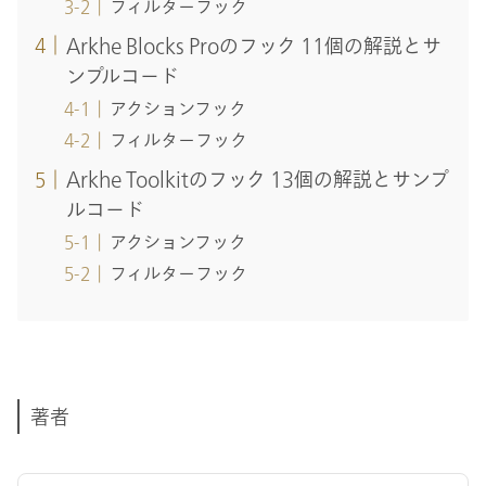
フィルターフック
Arkhe Blocks Proのフック 11個の解説とサ
ンプルコード
アクションフック
フィルターフック
Arkhe Toolkitのフック 13個の解説とサンプ
ルコード
アクションフック
フィルターフック
著者