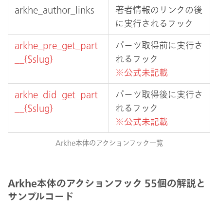
arkhe_author_links
著者情報のリンクの後
に実行されるフック
arkhe_pre_get_part
パーツ取得前に実行さ
__{$slug}
れるフック
※公式未記載
arkhe_did_get_part
パーツ取得後に実行さ
__{$slug}
れるフック
※公式未記載
Arkhe本体のアクションフック一覧
Arkhe本体のアクションフック 55個の解説と
サンプルコード