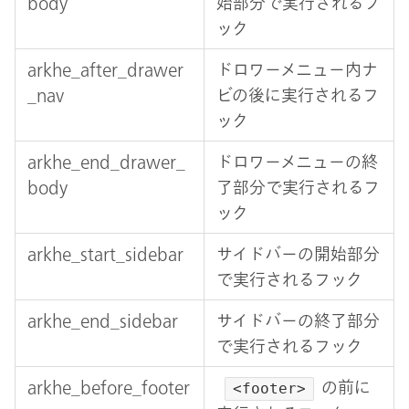
body
始部分で実行されるフ
ック
arkhe_after_drawer
ドロワーメニュー内ナ
_nav
ビの後に実行されるフ
ック
arkhe_end_drawer_
ドロワーメニューの終
body
了部分で実行されるフ
ック
arkhe_start_sidebar
サイドバーの開始部分
で実行されるフック
arkhe_end_sidebar
サイドバーの終了部分
で実行されるフック
arkhe_before_footer
の前に
<footer>