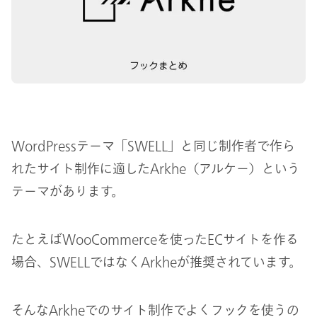
WordPressテーマ「SWELL」と同じ制作者で作ら
れたサイト制作に適したArkhe（アルケー）という
テーマがあります。
たとえばWooCommerceを使ったECサイトを作る
場合、SWELLではなくArkheが推奨されています。
そんなArkheでのサイト制作でよくフックを使うの