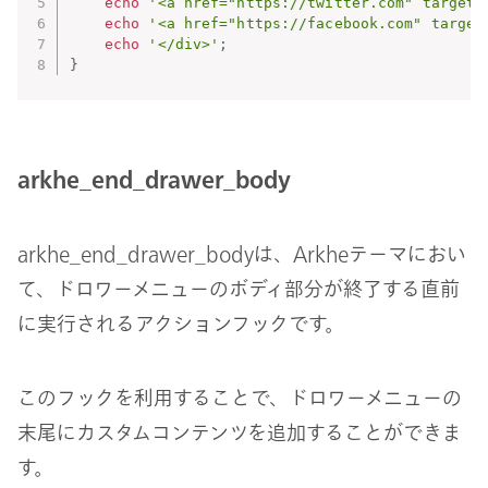
echo
'<a href="https://twitter.com" target=
echo
'<a href="https://facebook.com" target
echo
'</div>'
;
}
arkhe_end_drawer_body
arkhe_end_drawer_bodyは、Arkheテーマにおい
て、ドロワーメニューのボディ部分が終了する直前
に実行されるアクションフックです。
このフックを利用することで、ドロワーメニューの
末尾にカスタムコンテンツを追加することができま
す。