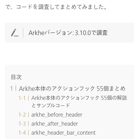
で、コードを調査してまとめてみました。
Arkheバージョン: 3.10.0で調査
目次
Arkhe本体のアクションフック 55個まとめ
Arkhe本体のアクションフック 55個の解説
とサンプルコード
arkhe_before_header
arkhe_after_header
arkhe_header_bar_content