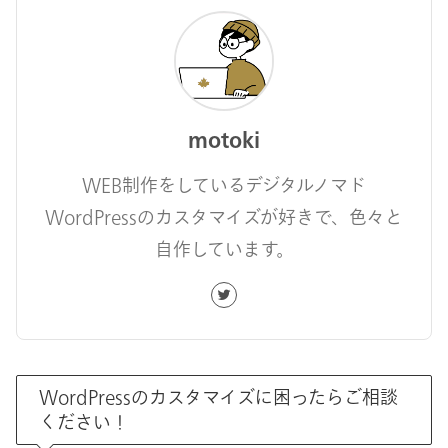
motoki
WEB制作をしているデジタルノマド
WordPressのカスタマイズが好きで、色々と
自作しています。
WordPressのカスタマイズに困ったらご相談
ください！