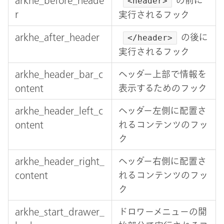
<header>
r
実行されるフック
arkhe_after_header
の後に
</header>
実行されるフック
arkhe_header_bar_c
ヘッダー上部で情報を
ontent
表示するためのフック
arkhe_header_left_c
ヘッダー左側に配置さ
ontent
れるコンテンツのフッ
ク
arkhe_header_right_
ヘッダー右側に配置さ
content
れるコンテンツのフッ
ク
arkhe_start_drawer_
ドロワーメニューの開