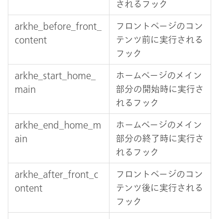
されるフック
arkhe_before_front_
フロントページのコン
content
テンツ前に実行される
フック
arkhe_start_home_
ホームページのメイン
main
部分の開始時に実行さ
れるフック
arkhe_end_home_m
ホームページのメイン
ain
部分の終了時に実行さ
れるフック
arkhe_after_front_c
フロントページのコン
ontent
テンツ後に実行される
フック