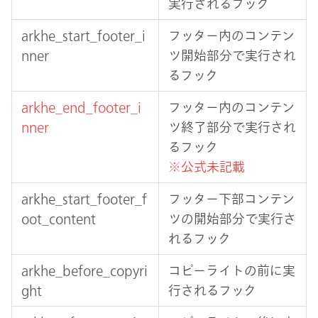
実行されるフック
arkhe_start_footer_i
フッター内のコンテン
nner
ツ開始部分で実行され
るフック
arkhe_end_footer_i
フッター内のコンテン
nner
ツ終了部分で実行され
るフック
※公式未記載
arkhe_start_footer_f
フッター下部コンテン
oot_content
ツの開始部分で実行さ
れるフック
arkhe_before_copyri
コピーライトの前に実
ght
行されるフック