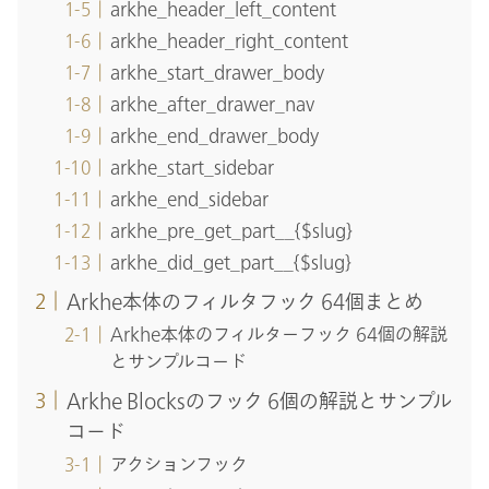
arkhe_header_left_content
arkhe_header_right_content
arkhe_start_drawer_body
arkhe_after_drawer_nav
arkhe_end_drawer_body
arkhe_start_sidebar
arkhe_end_sidebar
arkhe_pre_get_part__{$slug}
arkhe_did_get_part__{$slug}
Arkhe本体のフィルタフック 64個まとめ
Arkhe本体のフィルターフック 64個の解説
とサンプルコード
Arkhe Blocksのフック 6個の解説とサンプル
コード
アクションフック