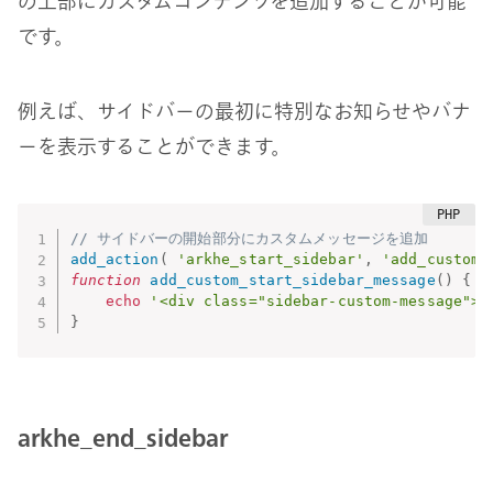
の上部にカスタムコンテンツを追加することが可能
です。
例えば、サイドバーの最初に特別なお知らせやバナ
ーを表示することができます。
// サイドバーの開始部分にカスタムメッセージを追加
add_action
(
'arkhe_start_sidebar'
,
'add_custom_
function
add_custom_start_sidebar_message
(
)
{
echo
'<div class="sidebar-custom-messa
}
arkhe_end_sidebar