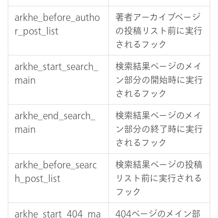
arkhe_before_autho
著者アーカイブページ
r_post_list
の投稿リスト前に実行
されるフック
arkhe_start_search_
検索結果ページのメイ
main
ン部分の開始時に実行
されるフック
arkhe_end_search_
検索結果ページのメイ
main
ン部分の終了時に実行
されるフック
arkhe_before_searc
検索結果ページの投稿
h_post_list
リスト前に実行される
フック
arkhe_start_404_ma
404ページのメイン部