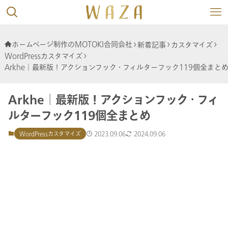
ホームページ制作のMOTOKI合同会社
新着記事
カスタマイズ
WordPressカスタマイズ
Arkhe│最新版！アクションフック・フィルターフック119個全まと
Arkhe│最新版！アクションフック・フィ
ルターフック119個全まとめ
2023.09.06
2024.09.06
WordPressカスタマイズ