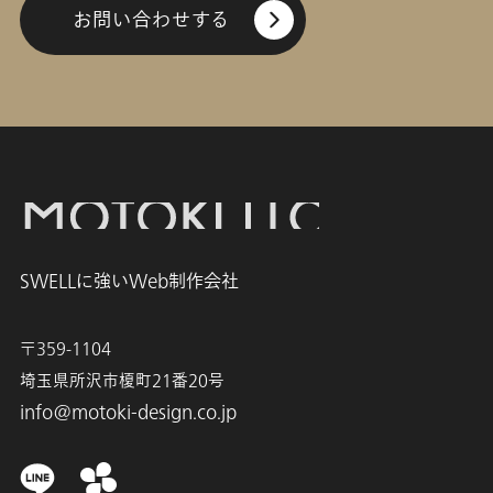
お問い合わせする
SWELLに強いWeb制作会社
〒359-1104
埼玉県所沢市榎町21番20号
info@motoki-design.co.jp