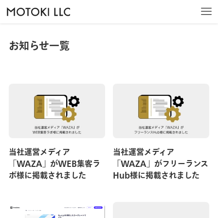
トップ
お知らせ一覧
お知らせ一覧
ホーム
私たちについて
サービス
当社運営メディア
当社運営メディア
制作実績
「WAZA」がWEB集客ラ
「WAZA」がフリーランス
ボ様に掲載されました
Hub様に掲載されました
会社情報