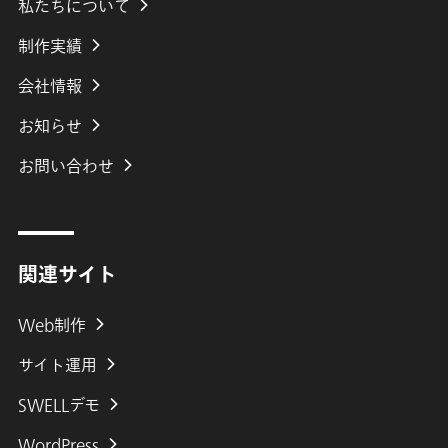
私たちについて
制作実績
会社
情報
お知らせ
お問い合わせ
関連サイト
Web制作
サイト運用
SWELLデモ
WordPress