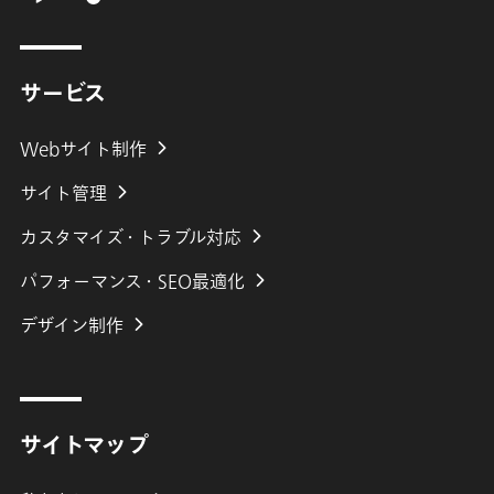
サービス
Webサイト制作
サイト管理
カスタマイズ・トラブル対応
パフォーマンス・SEO最適化
デザイン制作
サイトマップ