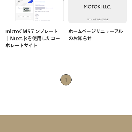
お知らせ
microCMSテンプレート
ホームページリニューアル
お問い合わせ
│Nuxt.jsを使用したコー
のお知らせ
ポレートサイト
1