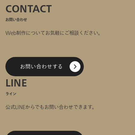
CONTACT
お問い合わせ
Web制作についてお気軽にご相談ください。
お問い合わせする
LINE
ライン
公式LINEからでもお問い合わせできます。