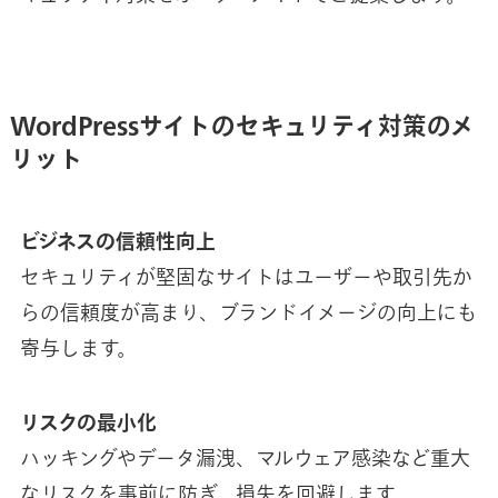
WordPressサイトのセキュリティ対策のメ
リット
ビジネスの信頼性向上
セキュリティが堅固なサイトはユーザーや取引先か
らの信頼度が高まり、ブランドイメージの向上にも
寄与します。
リスクの最小化
ハッキングやデータ漏洩、マルウェア感染など重大
なリスクを事前に防ぎ、損失を回避します。