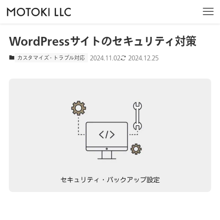
トップ
サービス
カスタマイズ・トラブル対応
WordPressサイトのセキュリティ対策
WordPressサイトのセキュリティ対策
ホーム
2024.11.02
2024.12.25
カスタマイズ・トラブル対応
私たちについて
サービス
制作実績
会社情報