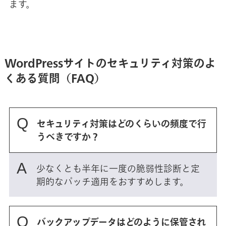
ます。
WordPressサイトのセキュリティ対策のよ
くある質問（FAQ）
セキュリティ対策はどのくらいの頻度で行
うべきですか？
少なくとも半年に一度の脆弱性診断と定
期的なパッチ適用をおすすめします。
バックアップデータはどのように保管され