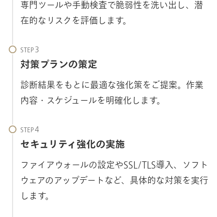
専門ツールや手動検査で脆弱性を洗い出し、潜
在的なリスクを評価します。
STEP
対策プランの策定
診断結果をもとに最適な強化策をご提案。作業
内容・スケジュールを明確化します。
STEP
セキュリティ強化の実施
ファイアウォールの設定やSSL/TLS導入、ソフト
ウェアのアップデートなど、具体的な対策を実行
します。