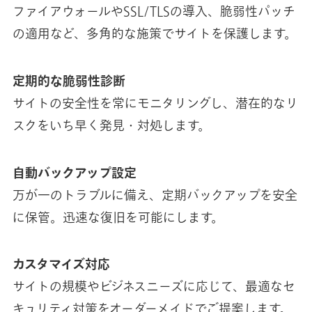
ファイアウォールやSSL/TLSの導入、脆弱性パッチ
の適用など、多角的な施策でサイトを保護します。
定期的な脆弱性診断
サイトの安全性を常にモニタリングし、潜在的なリ
スクをいち早く発見・対処します。
自動バックアップ設定
万が一のトラブルに備え、定期バックアップを安全
に保管。迅速な復旧を可能にします。
カスタマイズ対応
サイトの規模やビジネスニーズに応じて、最適なセ
キュリティ対策をオーダーメイドでご提案します。