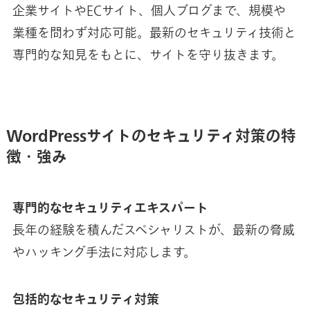
企業サイトやECサイト、個人ブログまで、規模や
業種を問わず対応可能。最新のセキュリティ技術と
専門的な知見をもとに、サイトを守り抜きます。
WordPressサイトのセキュリティ対策の特
徴・強み
専門的なセキュリティエキスパート
長年の経験を積んだスペシャリストが、最新の脅威
やハッキング手法に対応します。
包括的なセキュリティ対策