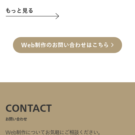
もっと見る
Web制作のお問い合わせはこちら
CONTACT
お問い合わせ
Web制作についてお気軽にご相談ください。