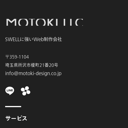
SWELLに強いWeb制作会社
〒359-1104
埼玉県所沢市榎町21番20号
info@motoki-design.co.jp
サービス