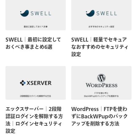
SWELL│最初に設定して
SWELL│軽量でセキュア
おくべき事まとめ6選
なおすすめのセキュリティ
設定
エックスサーバー│2段階
WordPress│FTPを使わ
認証ログインを解除する方
ずにBackWPupのバック
法│ログインセキュリティ
アップを削除する方法
設定