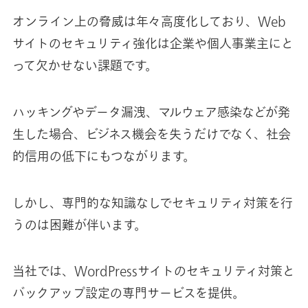
オンライン上の脅威は年々高度化しており、Web
お知らせ
サイトのセキュリティ強化は企業や個人事業主にと
って欠かせない課題です。
お問い合わせ
ハッキングやデータ漏洩、マルウェア感染などが発
生した場合、ビジネス機会を失うだけでなく、社会
的信用の低下にもつながります。
しかし、専門的な知識なしでセキュリティ対策を行
うのは困難が伴います。
当社では、WordPressサイトのセキュリティ対策と
バックアップ設定の専門サービスを提供。