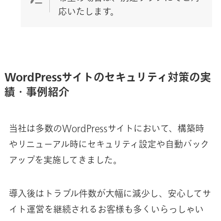
応いたします。
WordPressサイトのセキュリティ対策の実
績・事例紹介
当社は多数のWordPressサイトにおいて、構築時
やリニューアル時にセキュリティ設定や自動バック
アップを実施してきました。
導入後はトラブル件数が大幅に減少し、安心してサ
イト運営を継続されるお客様も多くいらっしゃい