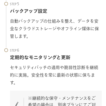
STEP
バックアップ設定
自動バックアップの仕組みを整え、データを安
全なクラウドストレージやオフライン媒体に保
管します。
STEP
定期的なモニタリングと更新
セキュリティパッチの適用や脆弱性診断を継続
的に実施。安全性を常に最新の状態に保ちま
す。
※継続的な保守・メンテナンスをご
希望の場合は、別途プランにてご対