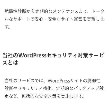
脆弱性診断から定期的なメンテナンスまで、トータ
ルなサポートで安心・安全なサイト運営を実現しま
す。
当社のWordPressセキュリティ対策サービ
スとは
当社のサービスでは、WordPressサイトの脆弱性
診断やセキュリティ強化、定期的なバックアップ設
定など、包括的な安全対策を実施します。