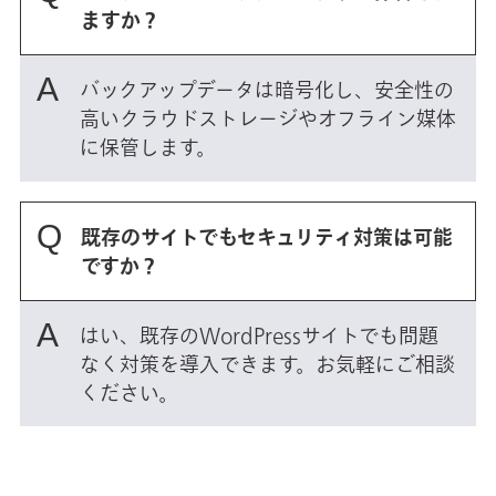
ますか？
バックアップデータは暗号化し、安全性の
高いクラウドストレージやオフライン媒体
に保管します。
既存のサイトでもセキュリティ対策は可能
ですか？
はい、既存のWordPressサイトでも問題
なく対策を導入できます。お気軽にご相談
ください。