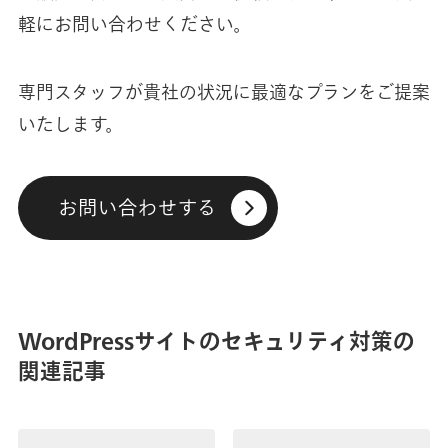
軽にお問い合わせください。
専門スタッフが貴社の状況に最適なプランをご提案
いたします。
お問い合わせする
WordPressサイトのセキュリティ対策の
関連記事