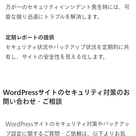
万が一のセキュリティインシデント発生時には、可
能な限り迅速にトラブルを解消します。
定期レポートの提供
セキュリティ状況やバックアップ状況を定期的に共
有し、サイトの安全性を見える化します。
WordPressサイトのセキュリティ対策のお
問い合わせ・ご相談
WordPressサイトのセキュリティ対策やバックアッ
プ設定に関するご質問・ご依頼は、以下よりお気