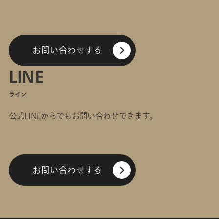
お問い合わせする
LINE
ライン
公式LINEからでもお問い合わせできます。
お問い合わせする