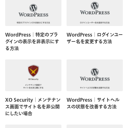
WordPress│特定のプラ
WordPress│ログインユー
グインの表示を非表示にす
ザー名を変更する方法
る方法
XO Security│メンテナン
WordPress│サイトヘル
ス画面でサイト名を非公開
スの状態を改善する方法
にしたい場合