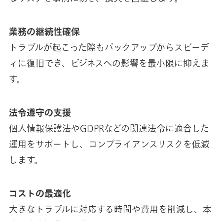
業務の継続性確保
トラブルが起こった際もバックアップからスピーデ
ィに復旧でき、ビジネスへの影響を最小限に抑えま
す。
法令遵守の支援
個人情報保護法やGDPRなどの関連法令に適合した
運用をサポートし、コンプライアンスリスクを低減
します。
コストの最適化
大きなトラブルに対応する時間や費用を削減し、本