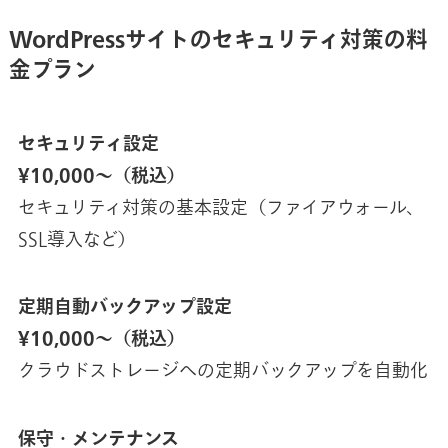
WordPressサイトのセキュリティ対策の料
金プラン
セキュリティ設定
¥10,000〜（税込）
セキュリティ対策の基本設定（ファイアウォール、
SSL導入など）
定期自動バックアップ設定
¥10,000〜（税込）
クラウドストレージへの定期バックアップを自動化
保守・メンテナンス