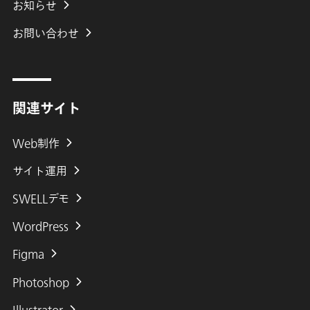
お知らせ
お問い合わせ
関連サイト
Web制作
サイト運用
SWELLデモ
WordPress
Figma
Photoshop
Illustrator