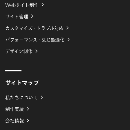
Webサイト制作
サイト管理
カスタマイズ・トラブル対応
パフォーマンス・SEO最適化
デザイン制作
サイトマップ
私たちについて
制作実績
会社
情報