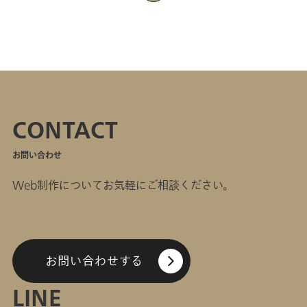
CONTACT
お問い合わせ
Web制作についてお気軽にご相談ください。
お問い合わせする
LINE