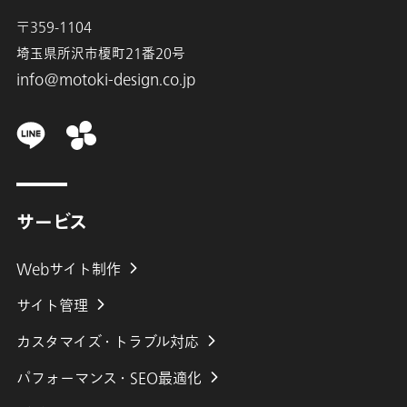
〒359-1104
埼玉県所沢市榎町21番20号
info@motoki-design.co.jp
サービス
Webサイト制作
サイト管理
カスタマイズ・トラブル対応
パフォーマンス・SEO最適化