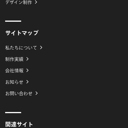
デザイン制作
サイトマップ
私たちについて
制作実績
会社
情報
お知らせ
お問い合わせ
関連サイト