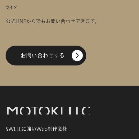
ライン
公式LINEからでもお問い合わせできます。
お問い合わせする
SWELLに強いWeb制作会社