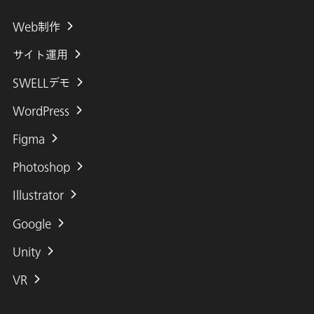
Web制作
サイト運用
SWELLデモ
WordPress
Figma
Photoshop
Illustrator
Google
Unity
VR