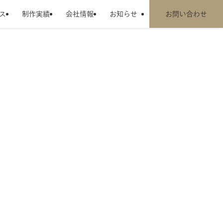
ス
制作実績
会社情報
お知らせ
お問い合わせ