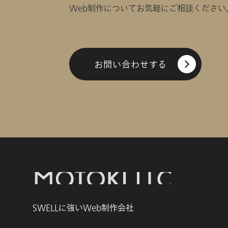
Web制作についてお気軽にご相談ください
お問い合わせする
SWELLに強いWeb制作会社