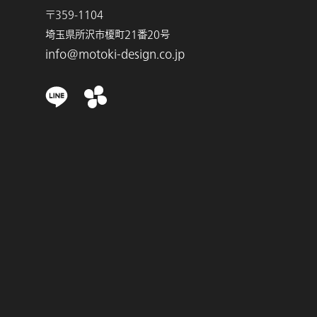
〒359-1104
埼玉県所沢市榎町21番20号
info@motoki-design.co.jp