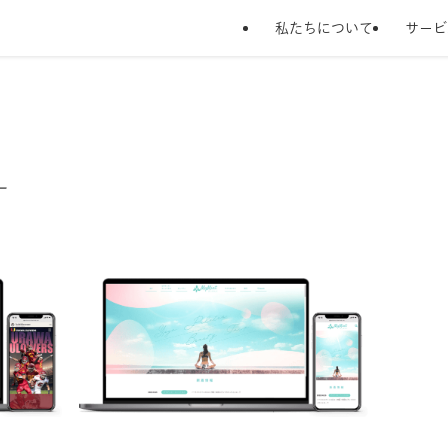
私たちについて
サービ
–