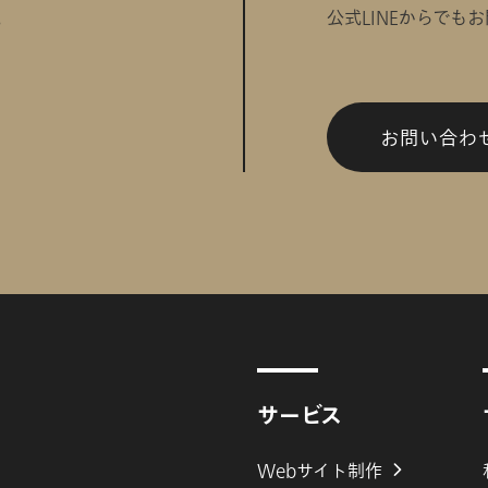
。
公式LINEからでも
お問い合わ
サービス
Webサイト制作