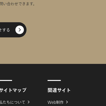
お問い合わせできます。
せする
サイトマップ
関連サイト
私たちについて
Web制作