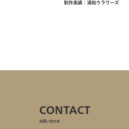
制作実績│浦和ウラワーズ
CONTACT
お問い合わせ