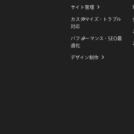
サイト管理
カスタマイズ・トラブル
対応
パフォーマンス・SEO最
適化
デザイン制作