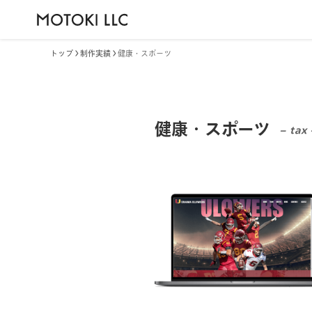
トップ
制作実績
健康・スポーツ
健康・スポーツ
– tax 