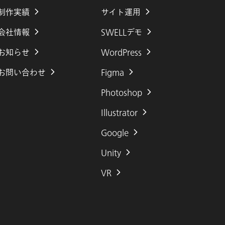
制作実績
サイト運用
会社
情報
SWELLデモ
お知らせ
WordPress
お問い合わせ
Figma
Photoshop
Illustrator
Google
Unity
VR