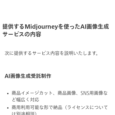
提供するMidjourneyを使ったAI画像生成
サービスの内容
次に提供するサービス内容を説明いたします。
AI画像生成受託制作
商品イメージカット、商品画像、SNS用画像な
ど幅広く対応
商用利用可能な形で納品（ライセンスについて
は別途相談）