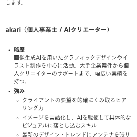
します。
akari（個人事業主 / AIクリエーター）
略歴
画像生成AIを用いたグラフィックデザインやイ
ラスト制作を中心に活動。大手企業案件から個
人クリエイターのサポートまで、幅広い実績を
持つ。
強み
クライアントの要望を的確にくみ取るヒア
リング力
イメージを言語化し、AIを駆使して具体的な
ビジュアルに落とし込むスキル
最新のデザイン・トレンドにアンテナを張り