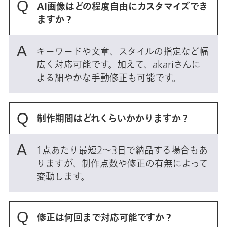
AI画像はどの程度自由にカスタマイズでき
ますか？
キーワードや文章、スタイルの指定など幅
広く対応可能です。加えて、akariさんに
よる細やかな手動修正も可能です。
制作期間はどれくらいかかりますか？
1点あたり最短2～3日で納品する場合もあ
りますが、制作点数や修正の有無によって
変動します。
修正は何回まで対応可能ですか？