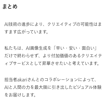
まとめ
AI技術の進歩により、クリエイティブの可能性はま
すます広がっています。
私たちは、AI画像生成を「早い・安い・面白い」
だけで終わらせず、より付加価値のあるクリエイテ
ィブサービスとして昇華させたいと考えています。
担当者akariさんとのコラボレーションによって、
AIと人間の力を最大限に引き出したビジュアル体験
をお届けします。