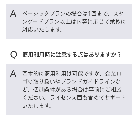
ベーシックプランの場合は1回まで、スタ
ンダードプラン以上は内容に応じて柔軟に
対応いたします。
商用利用時に注意する点はありますか？
基本的に商用利用は可能ですが、企業ロ
ゴの取り扱いやブランドガイドラインな
ど、個別条件がある場合は事前にご相談
ください。ライセンス面も含めてサポート
いたします。