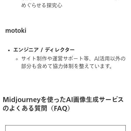
めぐらせる探究心
motoki
エンジニア / ディレクター
サイト制作や運営サポート等、AI活用以外の
部分も含めて協力体制を整えています。
Midjourneyを使ったAI画像生成サービス
のよくある質問（FAQ）