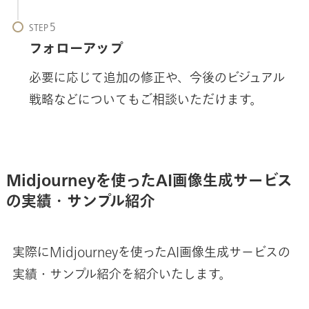
STEP
フォローアップ
必要に応じて追加の修正や、今後のビジュアル
戦略などについてもご相談いただけます。
Midjourneyを使ったAI画像生成サービス
の実績・サンプル紹介
実際にMidjourneyを使ったAI画像生成サービスの
実績・サンプル紹介を紹介いたします。