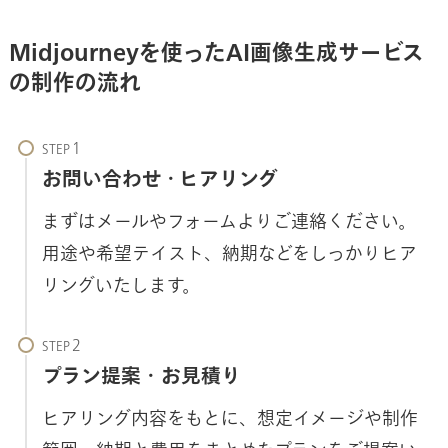
Midjourneyを使ったAI画像生成サービス
の制作の流れ
STEP
お問い合わせ・ヒアリング
まずはメールやフォームよりご連絡ください。
用途や希望テイスト、納期などをしっかりヒア
リングいたします。
STEP
プラン提案・お見積り
ヒアリング内容をもとに、想定イメージや制作