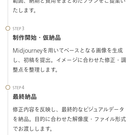
範囲、納期と費用をまとめたプランをご提案い
たします。
STEP
制作開始・仮納品
Midjourneyを用いてベースとなる画像を生成
し、初稿を提出。イメージに合わせた修正・調
整点を整理します。
STEP
最終納品
修正内容を反映し、最終的なビジュアルデータ
を納品。目的に合わせた解像度・ファイル形式
でお渡しします。