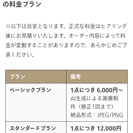
の料金プラン
※以下は目安となります。正式な料金はヒアリング
後にお見積りいたします。オーダー内容によって料
金が変動することがありますので、あらかじめご了
承ください。
プラン
備考
ベーシックプラン
1点につき 6,000円～
AI生成による画像制
作（修正1回まで）
納品形式：JPEG/PNG
スタンダードプラン
1点につき 12,000円