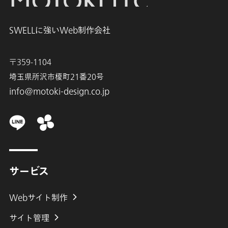
SWELLに強いWeb制作会社
〒359-1104
埼玉県所沢市榎町21番20号
info@motoki-design.co.jp
サービス
Webサイト制作
サイト管理