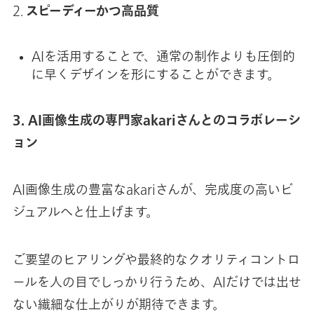
2.
スピーディーかつ高品質
AIを活用することで、通常の制作よりも圧倒的
に早くデザインを形にすることができます。
3. AI画像生成の専門家akariさんとのコラボレーシ
ョン
AI画像生成の豊富なakariさんが、完成度の高いビ
ジュアルへと仕上げます。
ご要望のヒアリングや最終的なクオリティコントロ
ールを人の目でしっかり行うため、AIだけでは出せ
ない繊細な仕上がりが期待できます。