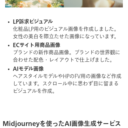
LP訴求ビジュアル
化粧品LP用のビジュアル画像を作成しました。
女性の美白を際立たせた画像になっています。
ECサイト用商品画像
ブランドの新作商品画像。ブランドの世界観に
合わせた配色・レイアウトで仕上げました。
AIモデル画像
ヘアスタイルモデルやHPのFV用の画像など作成
しています。スクロール中に思わず目に留まる
ビジュアルを作成。
Midjourneyを使ったAI画像生成サービス