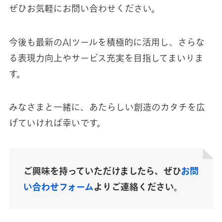
ぜひお気軽にお問い合わせください。
今後も最新のAIツールを積極的に活用し、さらな
る表現力向上やサービス充実を目指してまいりま
す。
みなさまと一緒に、あたらしい創造のカタチを広
げていければ幸いです。
ご興味を持っていただけましたら、ぜひ
お問
い合わせフォーム
よりご連絡ください。