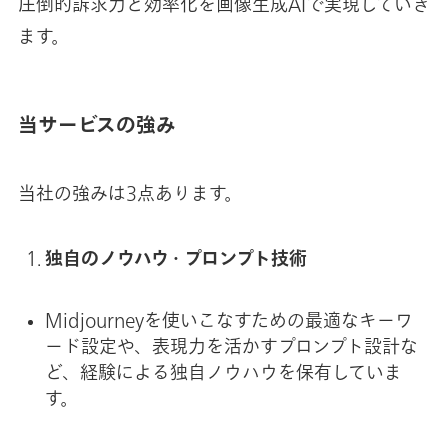
圧倒的訴求力と効率化を画像生成AIで実現していき
ます。
当サービスの強み
当社の強みは3点あります。
独自のノウハウ・プロンプト技術
Midjourneyを使いこなすための最適なキーワ
ード設定や、表現力を活かすプロンプト設計な
ど、経験による独自ノウハウを保有していま
す。