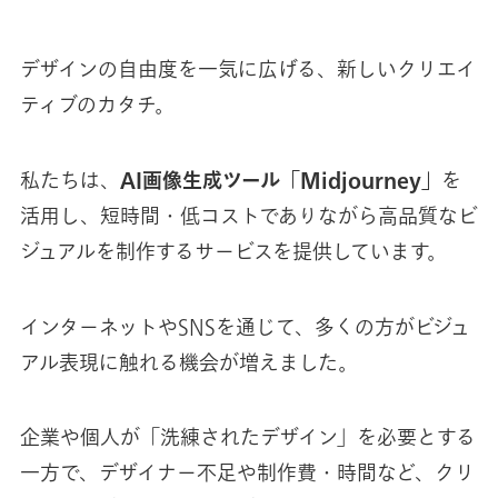
お知らせ
デザインの自由度を一気に広げる、新しいクリエイ
ティブのカタチ。
お問い合わせ
私たちは、
AI画像生成ツール「Midjourney」
を
活用し、短時間・低コストでありながら高品質なビ
ジュアルを制作するサービスを提供しています。
インターネットやSNSを通じて、多くの方がビジュ
アル表現に触れる機会が増えました。
企業や個人が「洗練されたデザイン」を必要とする
一方で、デザイナー不足や制作費・時間など、クリ