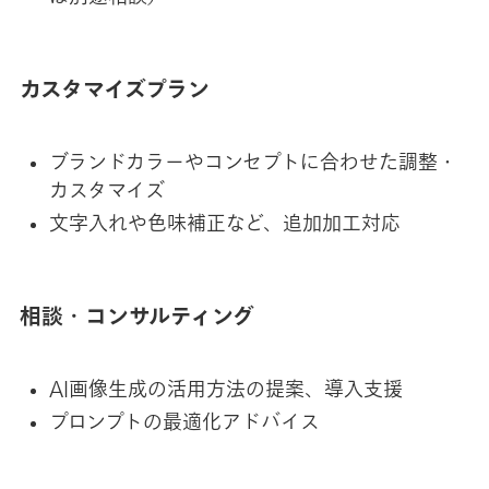
カスタマイズプラン
ブランドカラーやコンセプトに合わせた調整・
カスタマイズ
文字入れや色味補正など、追加加工対応
相談・コンサルティング
AI画像生成の活用方法の提案、導入支援
プロンプトの最適化アドバイス