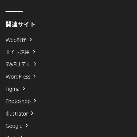
関連サイト
Web制作
サイト運用
SWELLデモ
WordPress
Figma
Photoshop
Illustrator
Google