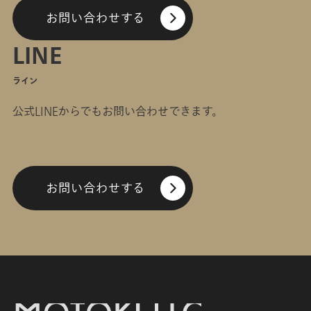
お問い合わせする
LINE
ライン
公式LINEからでもお問い合わせできます。
お問い合わせする