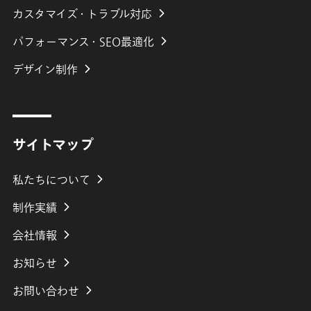
カスタマイズ・トラブル対応
パフォーマンス・SEO最適化
デザイン制作
サイトマップ
私たちについて
制作実績
会社
情報
お知らせ
お問い合わせ