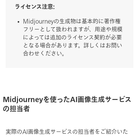
ライセンス注意:
Midjourneyの生成物は基本的に著作権
フリーとして扱われますが、用途や規模
によっては追加のライセンス契約が必要
となる場合があります。詳しくはお問い
合わせください。
Midjourneyを使ったAI画像生成サービス
の担当者
実際のAI画像生成サービスの担当者をご紹介いた