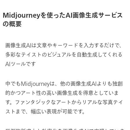
Midjourneyを使ったAI画像生成サービス
の概要
画像生成AIは文章やキーワードを入力するだけで、
多彩なテイストのビジュアルを自動生成してくれる
AIツールです
中でもMidjourneyは、他の画像生成AIよりも独創
的かつアート性の高い画像生成を得意としていま
す。ファンタジックなアートからリアルな写真テイ
ストまで、幅広い表現が可能です。