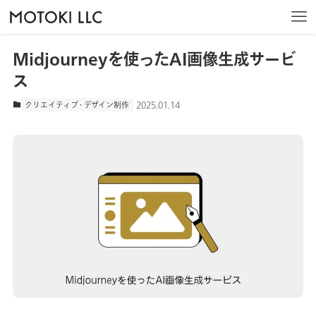
トップ
サービス
クリエイティブ・デザイン制作
Midjourneyを使ったAI画像生成サービス
Midjourneyを使ったAI画像生成サービ
ホーム
ス
2025.01.14
クリエイティブ・デザイン制作
私たちについて
サービス
制作実績
会社情報