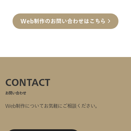
Web制作のお問い合わせはこちら
CONTACT
お問い合わせ
Web制作についてお気軽にご相談ください。