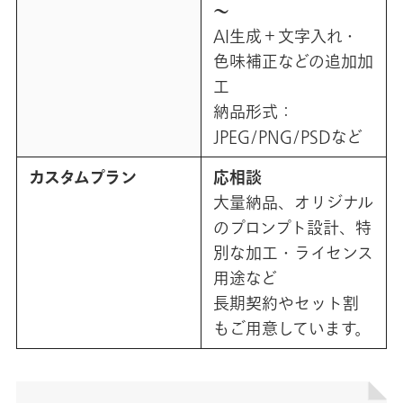
～
AI生成＋文字入れ・
色味補正などの追加加
工
納品形式：
JPEG/PNG/PSDなど
カスタムプラン
応相談
大量納品、オリジナル
のプロンプト設計、特
別な加工・ライセンス
用途など
長期契約やセット割
もご用意しています。